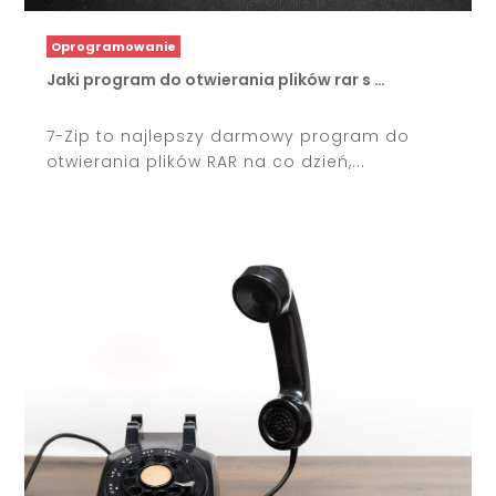
Oprogramowanie
Jaki program do otwierania plików rar s …
7-Zip to najlepszy darmowy program do
otwierania plików RAR na co dzień,...