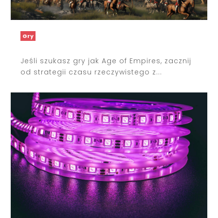
Gry
Jeśli szukasz gry jak Age of Empires, zacznij
od strategii czasu rzeczywistego z...