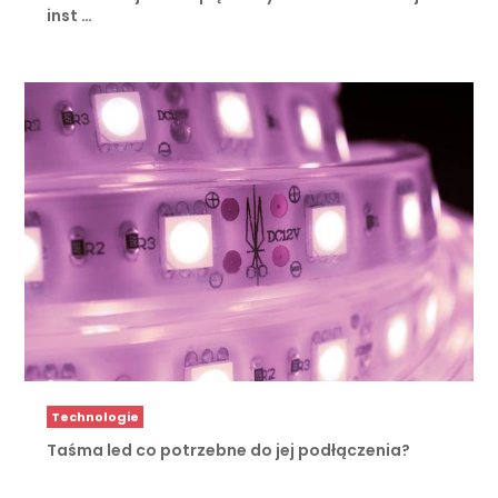
inst …
Technologie
Taśma led co potrzebne do jej podłączenia?