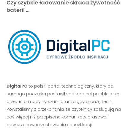
Czy szybkie ładowanie skraca żywotność
baterii …
DigitalPC
to polski portal technologiczny, który od
samego początku postawił sobie za cel przebicie się
przez informacyjny szum otaczający branżę tech.
Powstaliśmy z przekonania, że czytelnicy zasługują na
coś więcej niż przepisane komunikaty prasowe i
powierzchowne zestawienia specyfikacji.