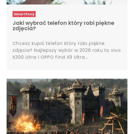
Smartfony
Jaki wybrać telefon który robi piękne
zdjęcia?
Chcesz kupić telefon który robi piękne
zdjęcia? Najlepszy wybór w 2026 roku to vivo
X300 Ultra i OPPO Find X9 Ultra...