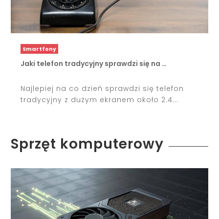
Smartfony
Jaki telefon tradycyjny sprawdzi się na …
Najlepiej na co dzień sprawdzi się telefon
tradycyjny z dużym ekranem około 2.4...
Sprzęt komputerowy