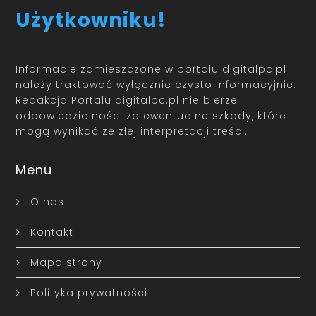
Użytkowniku!
Informacje zamieszczone w portalu digitalpc.pl
należy traktować wyłącznie czysto informacyjnie.
Redakcja Portalu digitalpc.pl nie bierze
odpowiedzialności za ewentualne szkody, które
mogą wynikać ze złej interpretacji treści.
Menu
O nas
Kontakt
Mapa strony
Polityka prywatności