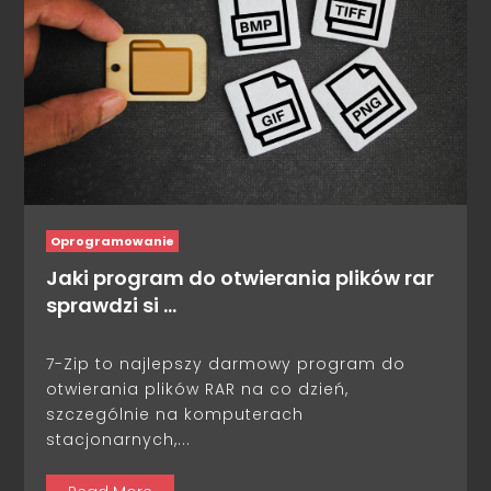
Oprogramowanie
Jaki program do otwierania plików rar
sprawdzi si …
7-Zip to najlepszy darmowy program do
otwierania plików RAR na co dzień,
szczególnie na komputerach
stacjonarnych,...