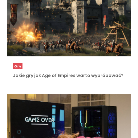
Gry
Jakie gry jak Age of Empires warto wypróbować?