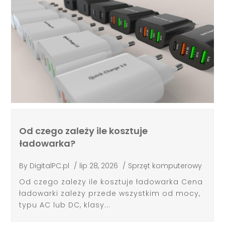
Od czego zależy ile kosztuje
ładowarka?
By
DigitalPC.pl
/
lip 28, 2026
/
Sprzęt komputerowy
Od czego zależy ile kosztuje ładowarka Cena
ładowarki zależy przede wszystkim od mocy,
typu AC lub DC, klasy...