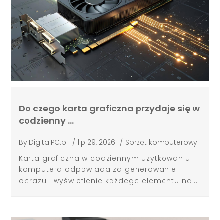
Do czego karta graficzna przydaje się w
codzienny …
By
DigitalPC.pl
/
lip 29, 2026
/
Sprzęt komputerowy
Karta graficzna w codziennym użytkowaniu
komputera odpowiada za generowanie
obrazu i wyświetlenie każdego elementu na...