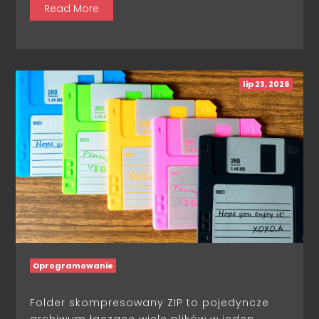
Read More
lip 23, 2026
Oprogramowanie
Folder skompresowany ZIP to pojedyncze