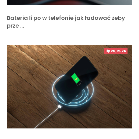
Bateria li po w telefonie jak ładować żeby
prze …
lip 20, 2026