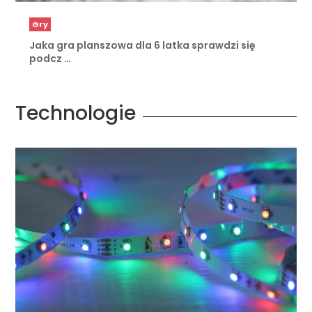
Gry
Jaka gra planszowa dla 6 latka sprawdzi się
podcz …
Technologie