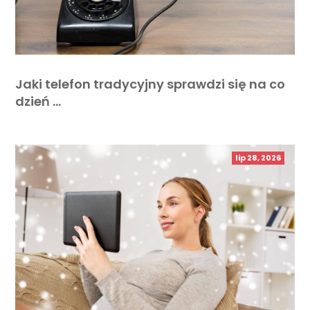
Jaki telefon tradycyjny sprawdzi się na co
dzień …
lip 28, 2026