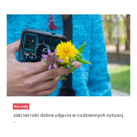
Porady
Jaki tel robi dobre zdjęcia w codziennych sytuacj
…