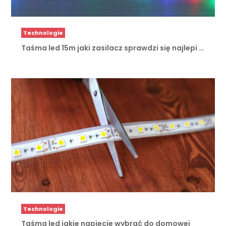
Technologie
Taśma led 15m jaki zasilacz sprawdzi się najlepi …
Technologie
Taśma led jakie napięcie wybrać do domowej