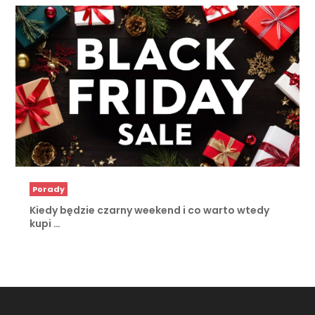
Porady
Kiedy będzie czarny weekend i co warto wtedy
kupi …