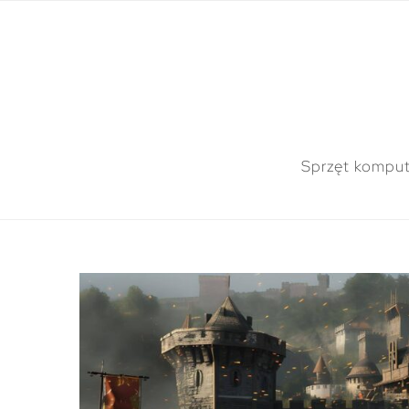
Sprzęt kompu