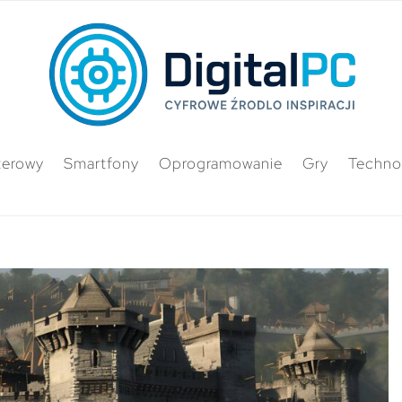
terowy
Smartfony
Oprogramowanie
Gry
Techno