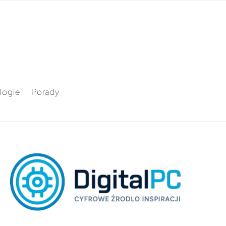
logie
Porady