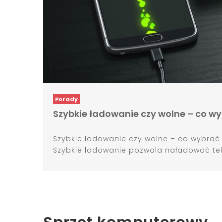
Porady
Szybkie ładowanie czy wolne – co wy
Szybkie ładowanie czy wolne – co wybrać
Szybkie ładowanie pozwala naładować tel