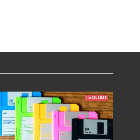
lip 23, 2026