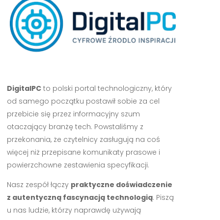
DigitalPC
to polski portal technologiczny, który
od samego początku postawił sobie za cel
przebicie się przez informacyjny szum
otaczający branżę tech. Powstaliśmy z
przekonania, że czytelnicy zasługują na coś
więcej niż przepisane komunikaty prasowe i
powierzchowne zestawienia specyfikacji.
Nasz zespół łączy
praktyczne doświadczenie
z autentyczną fascynacją technologią
. Piszą
u nas ludzie, którzy naprawdę używają