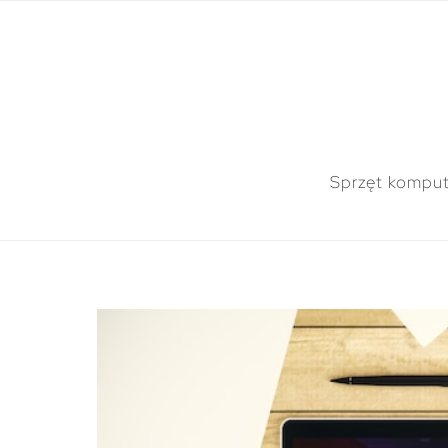
Sprzęt kompu