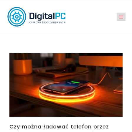
Czy można ładować telefon przez