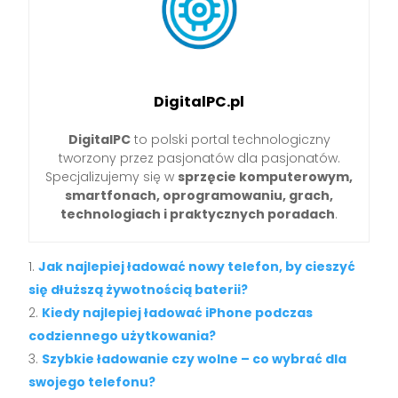
DigitalPC.pl
DigitalPC
to polski portal technologiczny
tworzony przez pasjonatów dla pasjonatów.
Specjalizujemy się w
sprzęcie komputerowym,
smartfonach, oprogramowaniu, grach,
technologiach i praktycznych poradach
.
Jak najlepiej ładować nowy telefon, by cieszyć
się dłuższą żywotnością baterii?
Kiedy najlepiej ładować iPhone podczas
codziennego użytkowania?
Szybkie ładowanie czy wolne – co wybrać dla
swojego telefonu?