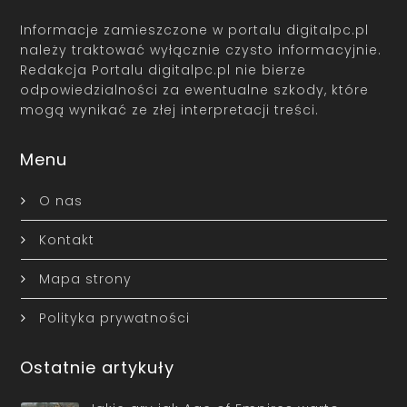
Informacje zamieszczone w portalu digitalpc.pl
należy traktować wyłącznie czysto informacyjnie.
Redakcja Portalu digitalpc.pl nie bierze
odpowiedzialności za ewentualne szkody, które
mogą wynikać ze złej interpretacji treści.
Menu
O nas
Kontakt
Mapa strony
Polityka prywatności
Ostatnie artykuły