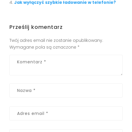
Jak wyłączyć szybkie ładowanie w telefonie?
Prześlij komentarz
Twój adres email nie zostanie opublikowany.
Wymagane pola są oznaczone
*