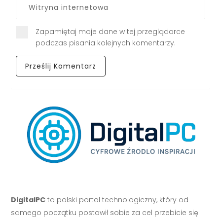
Zapamiętaj moje dane w tej przeglądarce
podczas pisania kolejnych komentarzy.
DigitalPC
to polski portal technologiczny, który od
samego początku postawił sobie za cel przebicie się