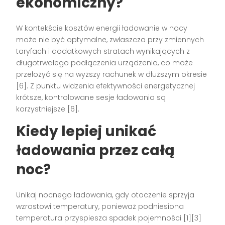
ekonomiczny?
W kontekście kosztów energii ładowanie w nocy
może nie być optymalne, zwłaszcza przy zmiennych
taryfach i dodatkowych stratach wynikających z
długotrwałego podłączenia urządzenia, co może
przełożyć się na wyższy rachunek w dłuższym okresie
[6]. Z punktu widzenia efektywności energetycznej
krótsze, kontrolowane sesje ładowania są
korzystniejsze [6].
Kiedy lepiej unikać
ładowania przez całą
noc?
Unikaj nocnego ładowania, gdy otoczenie sprzyja
wzrostowi temperatury, ponieważ podniesiona
temperatura przyspiesza spadek pojemności [1][3]