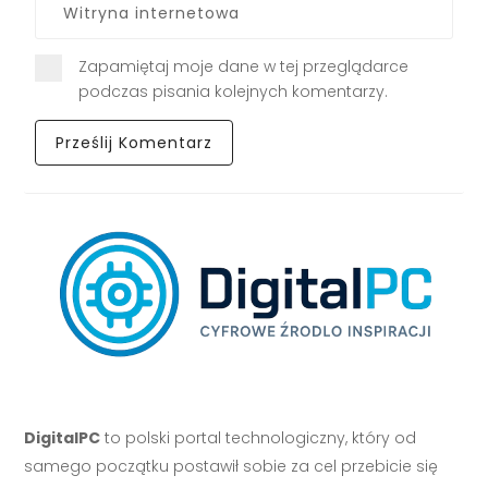
Zapamiętaj moje dane w tej przeglądarce
podczas pisania kolejnych komentarzy.
DigitalPC
to polski portal technologiczny, który od
samego początku postawił sobie za cel przebicie się