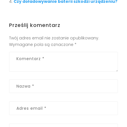
Czy doładowywanie baterii szkodzi urządzeniu?
Prześlij komentarz
Twój adres email nie zostanie opublikowany.
Wymagane pola są oznaczone
*