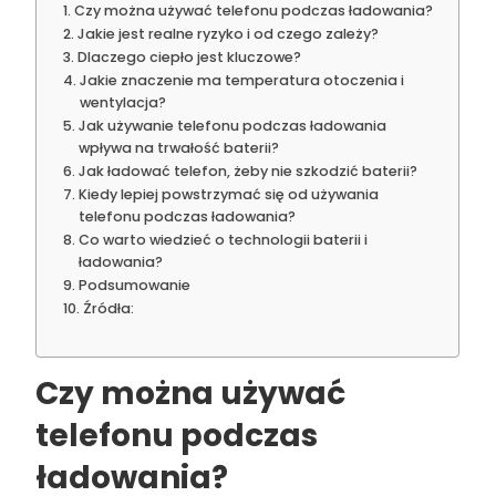
Czy można używać telefonu podczas ładowania?
Jakie jest realne ryzyko i od czego zależy?
Dlaczego ciepło jest kluczowe?
Jakie znaczenie ma temperatura otoczenia i
wentylacja?
Jak używanie telefonu podczas ładowania
wpływa na trwałość baterii?
Jak ładować telefon, żeby nie szkodzić baterii?
Kiedy lepiej powstrzymać się od używania
telefonu podczas ładowania?
Co warto wiedzieć o technologii baterii i
ładowania?
Podsumowanie
Źródła:
Czy można używać
telefonu podczas
ładowania?