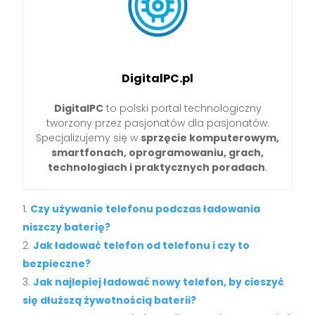
DigitalPC.pl
DigitalPC
to polski portal technologiczny
tworzony przez pasjonatów dla pasjonatów.
Specjalizujemy się w
sprzęcie komputerowym,
smartfonach, oprogramowaniu, grach,
technologiach i praktycznych poradach
.
Czy używanie telefonu podczas ładowania
niszczy baterię?
Jak ładować telefon od telefonu i czy to
bezpieczne?
Jak najlepiej ładować nowy telefon, by cieszyć
się dłuższą żywotnością baterii?