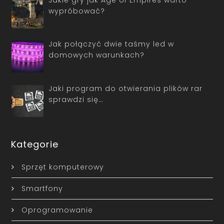
wypróbować?
Jak połączyć dwie taśmy led w
domowych warunkach?
Jaki program do otwierania plików rar
sprawdzi się…
Kategorie
Sprzęt komputerowy
Smartfony
Oprogramowanie