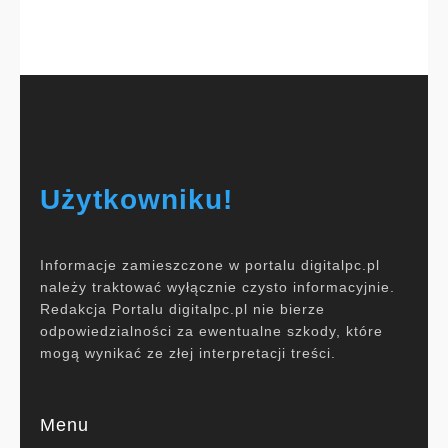
Użytkowniku!
Informacje zamieszczone w portalu digitalpc.pl
należy traktować wyłącznie czysto informacyjnie.
Redakcja Portalu digitalpc.pl nie bierze
odpowiedzialności za ewentualne szkody, które
mogą wynikać ze złej interpretacji treści.
Menu