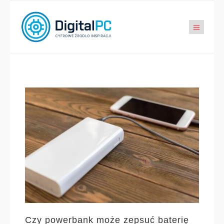
Czy powerbank może zepsuć baterię