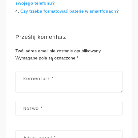
swojego telefonu?
Czy trzeba formatować baterie w smartfonach?
Prześlij komentarz
Twój adres email nie zostanie opublikowany.
Wymagane pola są oznaczone
*