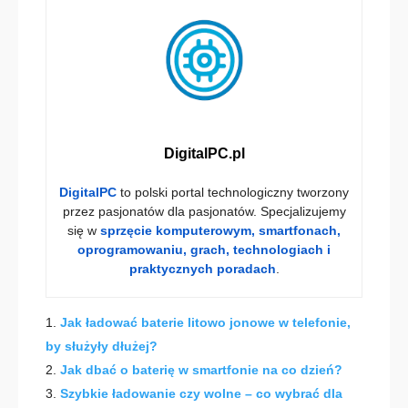
DigitalPC.pl
DigitalPC
to polski portal technologiczny tworzony
przez pasjonatów dla pasjonatów. Specjalizujemy
się w
sprzęcie komputerowym, smartfonach,
oprogramowaniu, grach, technologiach i
praktycznych poradach
.
Jak ładować baterie litowo jonowe w telefonie,
by służyły dłużej?
Jak dbać o baterię w smartfonie na co dzień?
Szybkie ładowanie czy wolne – co wybrać dla