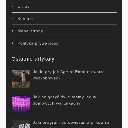
O nas
Kontakt
Mapa strony
Polityka prywatności
Ostatnie artykuły
Jakie gry jak Age of Empires warto
wypróbować?
Jak połączyć dwie taśmy led w
domowych warunkach?
Jaki program do otwierania plików rar