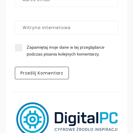
Zapamiętaj moje dane w tej przeglądarce
podczas pisania kolejnych komentarzy.