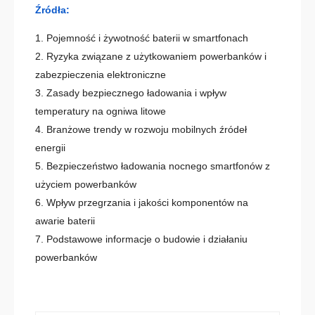
Źródła:
Pojemność i żywotność baterii w smartfonach
Ryzyka związane z użytkowaniem powerbanków i
zabezpieczenia elektroniczne
Zasady bezpiecznego ładowania i wpływ
temperatury na ogniwa litowe
Branżowe trendy w rozwoju mobilnych źródeł
energii
Bezpieczeństwo ładowania nocnego smartfonów z
użyciem powerbanków
Wpływ przegrzania i jakości komponentów na
awarie baterii
Podstawowe informacje o budowie i działaniu
powerbanków