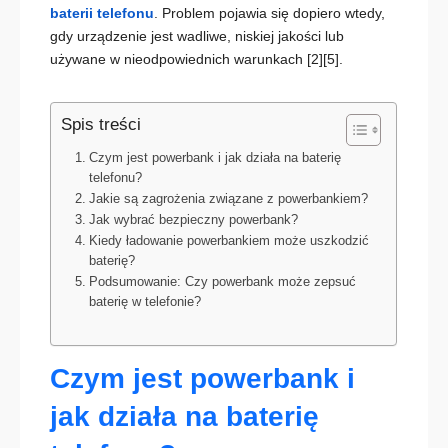
baterii telefonu
. Problem pojawia się dopiero wtedy,
gdy urządzenie jest wadliwe, niskiej jakości lub
używane w nieodpowiednich warunkach
[2][5]
.
Spis treści
Czym jest powerbank i jak działa na baterię
telefonu?
Jakie są zagrożenia związane z powerbankiem?
Jak wybrać bezpieczny powerbank?
Kiedy ładowanie powerbankiem może uszkodzić
baterię?
Podsumowanie: Czy powerbank może zepsuć
baterię w telefonie?
Czym jest powerbank i
jak działa na baterię