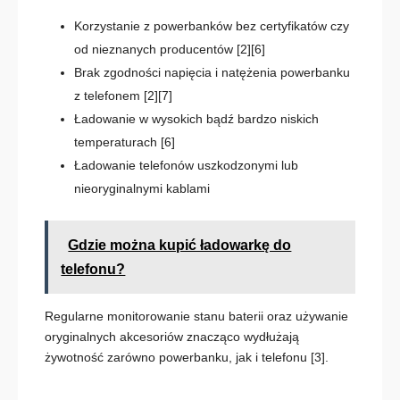
Korzystanie z powerbanków bez certyfikatów czy
od nieznanych producentów
[2][6]
Brak zgodności napięcia i natężenia powerbanku
z telefonem
[2][7]
Ładowanie w wysokich bądź bardzo niskich
temperaturach
[6]
Ładowanie telefonów uszkodzonymi lub
nieoryginalnymi kablami
Gdzie można kupić ładowarkę do
telefonu?
Regularne monitorowanie stanu baterii oraz używanie
oryginalnych akcesoriów znacząco wydłużają
żywotność zarówno powerbanku, jak i telefonu
[3]
.