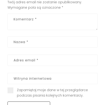
Twój adres email nie zostanie opublikowany.
Wymagane pola są oznaczone
*
Zapamiętaj moje dane w tej przeglądarce
podczas pisania kolejnych komentarzy.