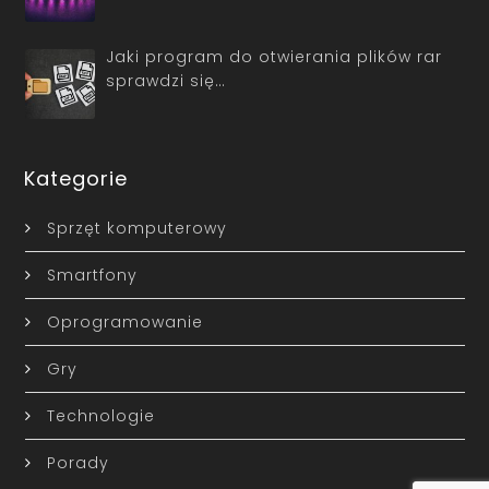
Jaki program do otwierania plików rar
sprawdzi się…
Kategorie
Sprzęt komputerowy
Smartfony
Oprogramowanie
Gry
Technologie
Porady