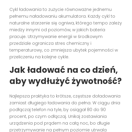
Cykl ładowania to zużycie równoważne jednemu
pełnemu naładowaniu akumulatora. Każdy cykl to
naturalne starzenie się ogniwa, którego tempo zależy
miedzy innymi od poziomów, w jakich bateria
pracuje. Utrzymywanie energii w środkowym
przedziale ogranicza stres chemiczny i
temperaturowy, co zmniejsza ubytek pojemności w
przeliczeniu na kolejne cykle.
Jak ładować na co dzień,
aby wydłużyć żywotność?
Najlepsza praktyka to krótsze, częstsze doładowania
zamiast długiego ładowania do pełna. W ciągu dnia
podłączaj telefon na tyle, by osiągał 80 do 90
procent, po czym odłączaj. Unikaj zostawiania
urządzenia pod prądem na całą noc, bo długie
przetrzymywanie na pełnym poziomie utrwala