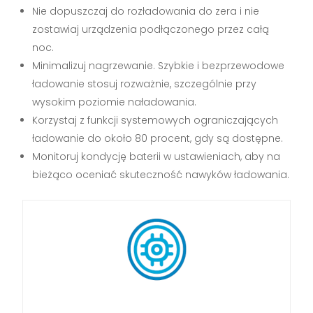
Nie dopuszczaj do rozładowania do zera i nie
zostawiaj urządzenia podłączonego przez całą
noc.
Minimalizuj nagrzewanie. Szybkie i bezprzewodowe
ładowanie stosuj rozważnie, szczególnie przy
wysokim poziomie naładowania.
Korzystaj z funkcji systemowych ograniczających
ładowanie do około 80 procent, gdy są dostępne.
Monitoruj kondycję baterii w ustawieniach, aby na
bieżąco oceniać skuteczność nawyków ładowania.