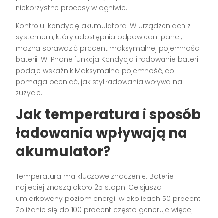
niekorzystne procesy w ogniwie.
Kontroluj kondycję akumulatora. W urządzeniach z
systemem, który udostępnia odpowiedni panel,
można sprawdzić procent maksymalnej pojemności
baterii. W iPhone funkcja Kondycja i ładowanie baterii
podaje wskaźnik Maksymalna pojemność, co
pomaga oceniać, jak styl ładowania wpływa na
zużycie.
Jak temperatura i sposób
ładowania wpływają na
akumulator?
Temperatura ma kluczowe znaczenie. Baterie
najlepiej znoszą około 25 stopni Celsjusza i
umiarkowany poziom energii w okolicach 50 procent.
Zbliżanie się do 100 procent często generuje więcej