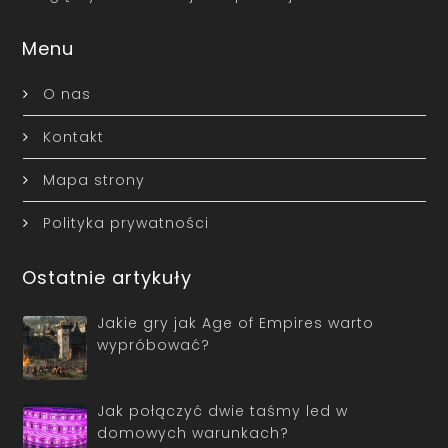
Menu
O nas
Kontakt
Mapa strony
Polityka prywatności
Ostatnie artykuły
Jakie gry jak Age of Empires warto
wypróbować?
Jak połączyć dwie taśmy led w
domowych warunkach?