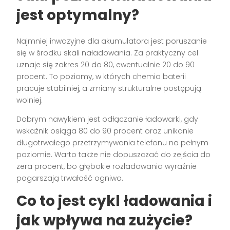
jest optymalny?
Najmniej inwazyjne dla akumulatora jest poruszanie
się w środku skali naładowania. Za praktyczny cel
uznaje się zakres 20 do 80, ewentualnie 20 do 90
procent. To poziomy, w których chemia baterii
pracuje stabilniej, a zmiany strukturalne postępują
wolniej.
Dobrym nawykiem jest odłączanie ładowarki, gdy
wskaźnik osiąga 80 do 90 procent oraz unikanie
długotrwałego przetrzymywania telefonu na pełnym
poziomie. Warto także nie dopuszczać do zejścia do
zera procent, bo głębokie rozładowania wyraźnie
pogarszają trwałość ogniwa.
Co to jest cykl ładowania i
jak wpływa na zużycie?