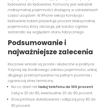
ładowania do ładowania. Pomocny jest wskaźnik
maksymalnej pojemności dostępny w ustawieniach
części urządzeń. W iPhone sekcja Kondycja i
ładowanie baterii prezentuje procent Maksymalnej
pojemności, który obrazuje, jak bardzo ogniwo
zestarzało się względem stanu fabrycznego.
Podsumowanie i
najważniejsze zalecenia
Kluczowe wnioski są proste i skuteczne w praktyce.
Trzymaj się środkowego zakresu pojemności, unikaj
długiego przetrzymywania na pełnym poziomie i
ograniczaj stres termiczny.
Na co dzień nie
ładuj telefonu do 100 procent
.
Celuj w 20 do 80, ewentualnie 20 do 90 procent.
Stosuj krótsze doładowania i odłączaj przy 80 do
90 procent.