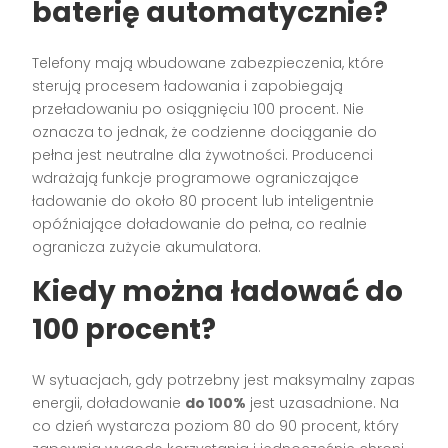
baterię automatycznie?
Telefony mają wbudowane zabezpieczenia, które
sterują procesem ładowania i zapobiegają
przeładowaniu po osiągnięciu 100 procent. Nie
oznacza to jednak, że codzienne dociąganie do
pełna jest neutralne dla żywotności. Producenci
wdrażają funkcje programowe ograniczające
ładowanie do około 80 procent lub inteligentnie
opóźniające doładowanie do pełna, co realnie
ogranicza zużycie akumulatora.
Kiedy można ładować do
100 procent?
W sytuacjach, gdy potrzebny jest maksymalny zapas
energii, doładowanie
do 100%
jest uzasadnione. Na
co dzień wystarcza poziom 80 do 90 procent, który