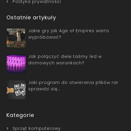
Polityka prywatności
Ostatnie artykuły
Jakie gry jak Age of Empires warto
wypróbować?
Jak połączyć dwie taśmy led w
domowych warunkach?
Jaki program do otwierania plików rar
sprawdzi się…
Kategorie
Sprzęt komputerowy