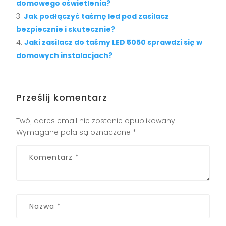
domowego oświetlenia?
Jak podłączyć taśmę led pod zasilacz
bezpiecznie i skutecznie?
Jaki zasilacz do taśmy LED 5050 sprawdzi się w
domowych instalacjach?
Prześlij komentarz
Twój adres email nie zostanie opublikowany.
Wymagane pola są oznaczone
*