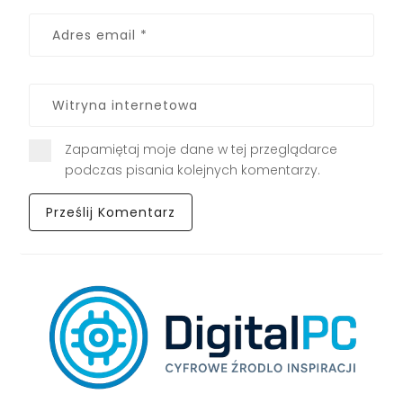
Zapamiętaj moje dane w tej przeglądarce
podczas pisania kolejnych komentarzy.