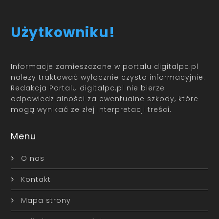
Użytkowniku!
Informacje zamieszczone w portalu digitalpc.pl
należy traktować wyłącznie czysto informacyjnie.
Redakcja Portalu digitalpc.pl nie bierze
odpowiedzialności za ewentualne szkody, które
mogą wynikać ze złej interpretacji treści.
Menu
O nas
Kontakt
Mapa strony