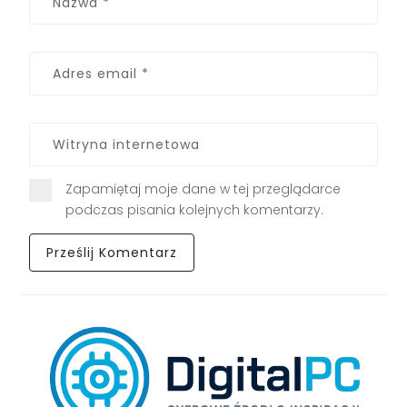
Zapamiętaj moje dane w tej przeglądarce
podczas pisania kolejnych komentarzy.