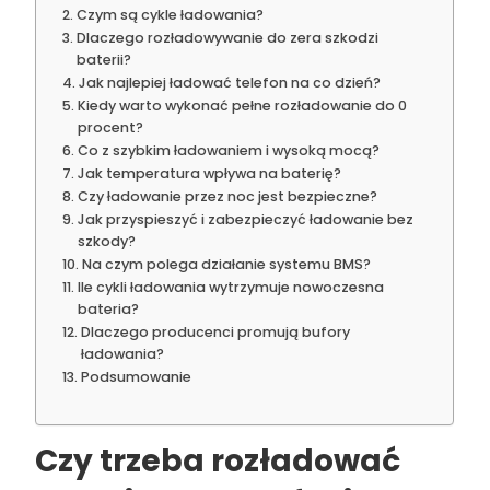
Czym są cykle ładowania?
Dlaczego rozładowywanie do zera szkodzi
baterii?
Jak najlepiej ładować telefon na co dzień?
Kiedy warto wykonać pełne rozładowanie do 0
procent?
Co z szybkim ładowaniem i wysoką mocą?
Jak temperatura wpływa na baterię?
Czy ładowanie przez noc jest bezpieczne?
Jak przyspieszyć i zabezpieczyć ładowanie bez
szkody?
Na czym polega działanie systemu BMS?
Ile cykli ładowania wytrzymuje nowoczesna
bateria?
Dlaczego producenci promują bufory
ładowania?
Podsumowanie
Czy trzeba rozładować