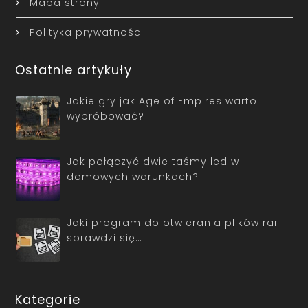
Mapa strony
Polityka prywatności
Ostatnie artykuły
Jakie gry jak Age of Empires warto
wypróbować?
Jak połączyć dwie taśmy led w
domowych warunkach?
Jaki program do otwierania plików rar
sprawdzi się…
Kategorie