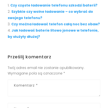
Czy częste ładowanie telefonu szkodzi baterii?
Szybkie czy wolne ładowanie – co wybrać do
swojego telefonu?
Czy można ładować telefon całą noc bez obaw?
Jak ładować baterie litowo jonowe w telefonie,
by służyły dłużej?
Prześlij komentarz
Twój adres email nie zostanie opublikowany.
Wymagane pola są oznaczone
*