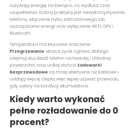
zużywają energię na bieżąco, co wydłuża czas
uzupełniania. Dobrą praktyką jest niewykorzystywanie
telefonu, włączenie trybu samolotowego lub
oszczędzania energii oraz wyłączenie Wi Fi, GPS i
Bluetooth.
Temperatura ma kluczowe znaczenie.
Przegrzewanie
skraca życie ogniwa, dlatego
zdejmuj etui, kładź telefon na twardej i chłodnej
powierzchni oraz unikaj słońca.
Ładowarki
bezprzewodowe
są mniej efektywne niż kablowe i
oddają więcej ciepła, więc lepiej używać przewodu,
gdy zależy na kondycji akumulatora.
Kiedy warto wykonać
pełne rozładowanie do 0
procent?