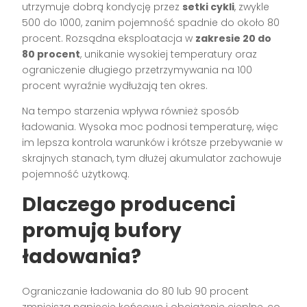
utrzymuje dobrą kondycję przez
setki cykli
, zwykle
500 do 1000, zanim pojemność spadnie do około 80
procent. Rozsądna eksploatacja w
zakresie 20 do
80 procent
, unikanie wysokiej temperatury oraz
ograniczenie długiego przetrzymywania na 100
procent wyraźnie wydłużają ten okres.
Na tempo starzenia wpływa również sposób
ładowania. Wysoka moc podnosi temperaturę, więc
im lepsza kontrola warunków i krótsze przebywanie w
skrajnych stanach, tym dłużej akumulator zachowuje
pojemność użytkową.
Dlaczego producenci
promują bufory
ładowania?
Ograniczanie ładowania do 80 lub 90 procent