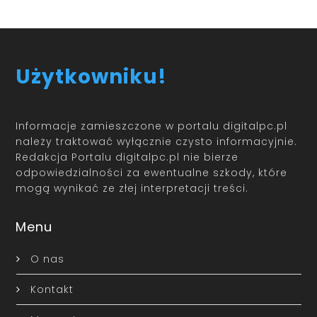
Użytkowniku!
Informacje zamieszczone w portalu digitalpc.pl
należy traktować wyłącznie czysto informacyjnie.
Redakcja Portalu digitalpc.pl nie bierze
odpowiedzialności za ewentualne szkody, które
mogą wynikać ze złej interpretacji treści.
Menu
O nas
Kontakt