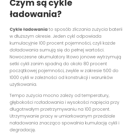
Czym są cykle
ładowania?
Cykle ładowania
to sposób zliczania zużycia baterii
w dłuższym okresie. Jeden cykl odpowiada
kumulacyjnie 100 procent pojemności, czyli każde
doładowania sumują się do pełnej wartości.
Nowoczesne akumulatory litowo jonowe wytrzymują
setki cykli zanim spadną do około 80 procent
początkowej pojemności, zwykle w zakresie 500 do
1000 cykli w zależności od konstrukcji i warunków
użytkowania.
Tempo zużycia mocno zależy od temperatury,
głębokości rozładowania i wysokości napięcia przy
długotrwałym przetrzymywaniu na 100 procent.
Utrzymywanie pracy w umiarkowanym przedziale
naładowania znacząco spowalnia kumulację cykli i
degradację.