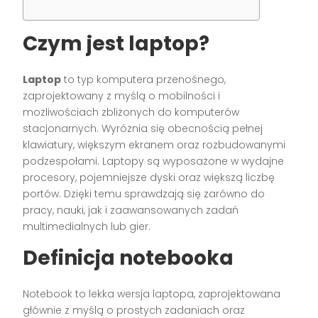
Czym jest laptop?
Laptop
to typ komputera przenośnego,
zaprojektowany z myślą o mobilności i
możliwościach zbliżonych do komputerów
stacjonarnych. Wyróżnia się obecnością pełnej
klawiatury, większym ekranem oraz rozbudowanymi
podzespołami. Laptopy są wyposażone w wydajne
procesory, pojemniejsze dyski oraz większą liczbę
portów. Dzięki temu sprawdzają się zarówno do
pracy, nauki, jak i zaawansowanych zadań
multimedialnych lub gier.
Definicja notebooka
Notebook to lekka wersja laptopa, zaprojektowana
głównie z myślą o prostych zadaniach oraz