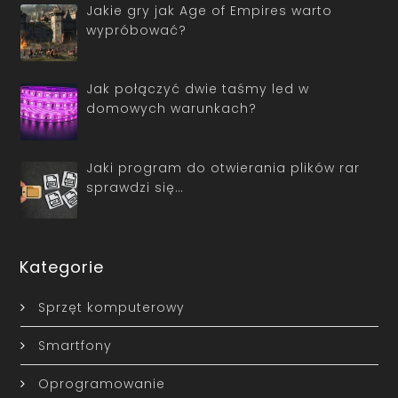
Jakie gry jak Age of Empires warto
wypróbować?
Jak połączyć dwie taśmy led w
domowych warunkach?
Jaki program do otwierania plików rar
sprawdzi się…
Kategorie
Sprzęt komputerowy
Smartfony
Oprogramowanie