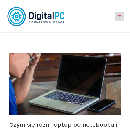
Czym się różni laptop od notebooka i