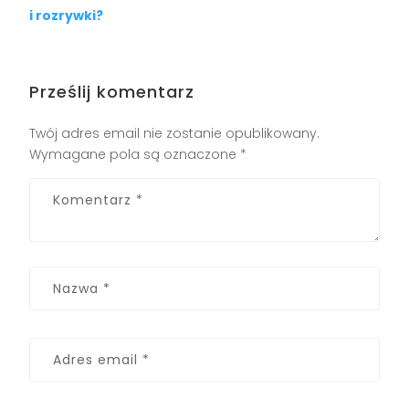
i rozrywki?
Prześlij komentarz
Twój adres email nie zostanie opublikowany.
Wymagane pola są oznaczone
*