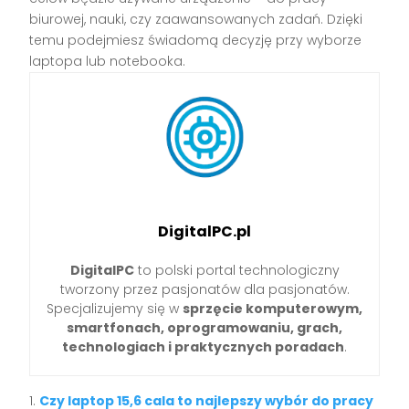
biurowej, nauki, czy zaawansowanych zadań. Dzięki
temu podejmiesz świadomą decyzję przy wyborze
laptopa lub notebooka.
DigitalPC.pl
DigitalPC
to polski portal technologiczny
tworzony przez pasjonatów dla pasjonatów.
Specjalizujemy się w
sprzęcie komputerowym,
smartfonach, oprogramowaniu, grach,
technologiach i praktycznych poradach
.
Czy laptop 15,6 cala to najlepszy wybór do pracy