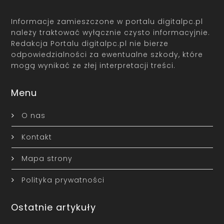
Informacje zamieszczone w portalu digitalpc.pl
należy traktować wyłącznie czysto informacyjnie.
Redakcja Portalu digitalpc.pl nie bierze
odpowiedzialności za ewentualne szkody, które
mogą wynikać ze złej interpretacji treści.
Menu
O nas
Kontakt
Mapa strony
Polityka prywatności
Ostatnie artykuły