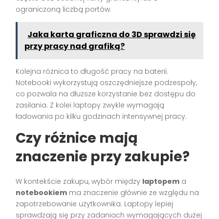
ograniczoną liczbą portów.
Jaka karta graficzna do 3D sprawdzi się
przy pracy nad grafiką?
Kolejna różnica to długość pracy na baterii.
Notebooki wykorzystują oszczędniejsze podzespoły,
co pozwala na dłuższe korzystanie bez dostępu do
zasilania. Z kolei laptopy zwykle wymagają
ładowania po kilku godzinach intensywnej pracy.
Czy różnice mają
znaczenie przy zakupie?
W kontekście zakupu, wybór między
laptopem
a
notebookiem
ma znaczenie głównie ze względu na
zapotrzebowanie użytkownika. Laptopy lepiej
sprawdzają się przy zadaniach wymagających dużej