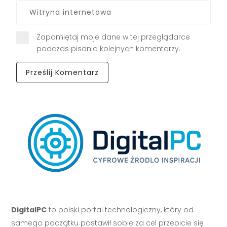
Zapamiętaj moje dane w tej przeglądarce
podczas pisania kolejnych komentarzy.
DigitalPC
to polski portal technologiczny, który od
samego początku postawił sobie za cel przebicie się