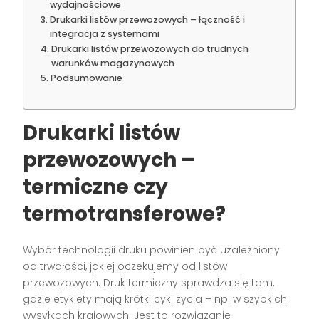
wydajnościowe
Drukarki listów przewozowych – łączność i
integracja z systemami
Drukarki listów przewozowych do trudnych
warunków magazynowych
Podsumowanie
Drukarki listów
przewozowych –
termiczne czy
termotransferowe?
Wybór technologii druku powinien być uzależniony
od trwałości, jakiej oczekujemy od listów
przewozowych. Druk termiczny sprawdza się tam,
gdzie etykiety mają krótki cykl życia – np. w szybkich
wysyłkach krajowych. Jest to rozwiązanie