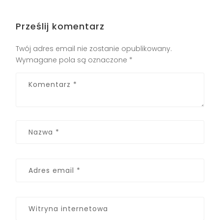
Prześlij komentarz
Twój adres email nie zostanie opublikowany.
Wymagane pola są oznaczone
*