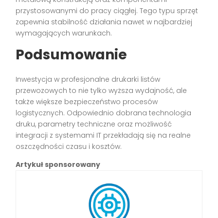
przystosowanymi do pracy ciągłej. Tego typu sprzęt
zapewnia stabilność działania nawet w najbardziej
wymagających warunkach.
Podsumowanie
Inwestycja w profesjonalne drukarki listów
przewozowych to nie tylko wyższa wydajność, ale
także większe bezpieczeństwo procesów
logistycznych. Odpowiednio dobrana technologia
druku, parametry techniczne oraz możliwość
integracji z systemami IT przekładają się na realne
oszczędności czasu i kosztów.
Artykuł sponsorowany