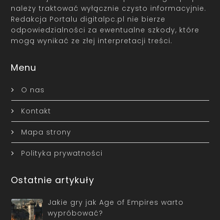
należy traktować wyłącznie czysto informacyjnie.
Redakcja Portalu digitalpc.pl nie bierze
odpowiedzialności za ewentualne szkody, które
mogą wynikać ze złej interpretacji treści.
Menu
O nas
Kontakt
Mapa strony
Polityka prywatności
Ostatnie artykuły
Jakie gry jak Age of Empires warto
wypróbować?