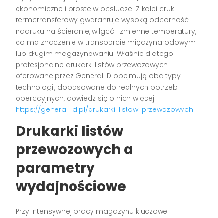
ekonomiczne i proste w obsłudze. Z kolei druk
termotransferowy gwarantuje wysoką odporność
nadruku na ścieranie, wilgoć i zmienne temperatury,
co ma znaczenie w transporcie międzynarodowym
lub długim magazynowaniu. Właśnie dlatego
profesjonalne drukarki listów przewozowych
oferowane przez General ID obejmują oba typy
technologii, dopasowane do realnych potrzeb
operacyjnych, dowiedz się o nich więcej:
https://general-id.pl/drukarki-listow-przewozowych
.
Drukarki listów
przewozowych a
parametry
wydajnościowe
Przy intensywnej pracy magazynu kluczowe