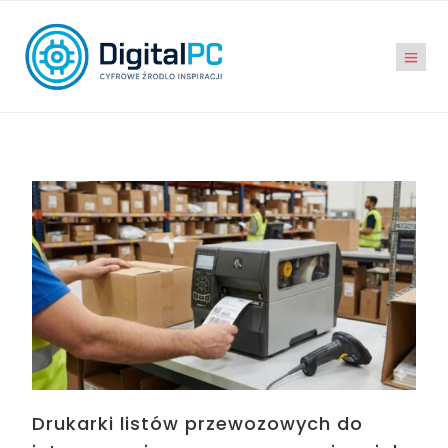
Drukarki listów przewozowych do