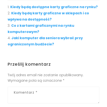
Kiedy będą dostępne karty graficzne na rynku?
Kiedy będą karty graficzne w sklepach i co
wpływa na dostępność?
Co z kartami graficznymi na rynku
komputerowym?
Jaki komputer dla seniora wybrać przy
ograniczonym budżecie?
Prześlij komentarz
Twój adres email nie zostanie opublikowany.
Wymagane pola są oznaczone
*