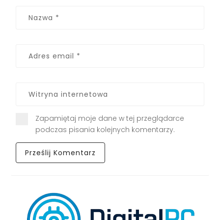
Zapamiętaj moje dane w tej przeglądarce
podczas pisania kolejnych komentarzy.