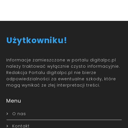
Użytkowniku!
Informacje zamieszczone w portalu digitalpc.pl
należy traktować wyłącznie czysto informacyjnie.
Redakcja Portalu digitalpc.pl nie bierze
odpowiedzialności za ewentualne szkody, które
mogą wynikać ze złej interpretacji treści.
Menu
O nas
Kontakt