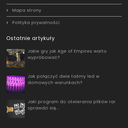
Mapa strony
Polityka prywatności
Ostatnie artykuły
Jakie gry jak Age of Empires warto
wypróbować?
Jak połączyć dwie taśmy led w
domowych warunkach?
Jaki program do otwierania plików rar
sprawdzi się…