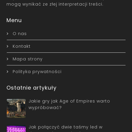
mogą wynikać ze złej interpretacji treści.
Menu
O nas
Kontakt
Mapa strony
Polityka prywatności
Ostatnie artykuły
Jakie gry jak Age of Empires warto
wypróbować?
Jak połączyć dwie taśmy led w