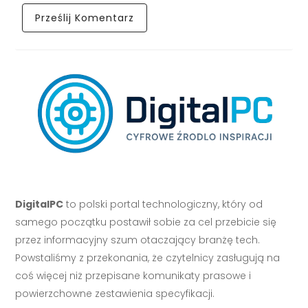
DigitalPC
to polski portal technologiczny, który od
samego początku postawił sobie za cel przebicie się
przez informacyjny szum otaczający branżę tech.
Powstaliśmy z przekonania, że czytelnicy zasługują na
coś więcej niż przepisane komunikaty prasowe i
powierzchowne zestawienia specyfikacji.