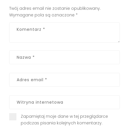
Twój adres email nie zostanie opublikowany.
Wymagane pola są oznaczone
*
Zapamiętaj moje dane w tej przeglądarce
podczas pisania kolejnych komentarzy.