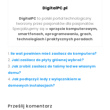
DigitalPC.pl
DigitalPC
to polski portal technologiczny
tworzony przez pasjonatów dla pasjonatów.
Specjalizujemy się w
sprzęcie komputerowym,
smartfonach, oprogramowaniu, grach,
technologiach i praktycznych poradach
.
Ile wat powinien mieć zasilacz do komputera?
Jaki zasilacz do płyty głównej wybrać?
Jak zrobić zasilacz do taśmy led we własnym
domu?
Jak podłączyć ledy z wyłącznikiem w
domowych instalacjach?
Prześlij komentarz