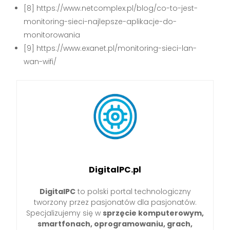
[8] https://www.netcomplex.pl/blog/co-to-jest-
monitoring-sieci-najlepsze-aplikacje-do-
monitorowania
[9] https://www.exanet.pl/monitoring-sieci-lan-
wan-wifi/
DigitalPC.pl
DigitalPC
to polski portal technologiczny
tworzony przez pasjonatów dla pasjonatów.
Specjalizujemy się w
sprzęcie komputerowym,
smartfonach, oprogramowaniu, grach,