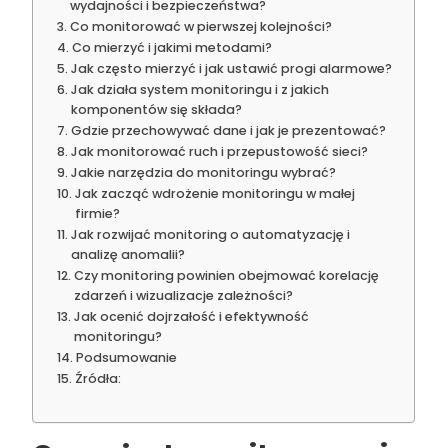
wydajności i bezpieczeństwa?
Co monitorować w pierwszej kolejności?
Co mierzyć i jakimi metodami?
Jak często mierzyć i jak ustawić progi alarmowe?
Jak działa system monitoringu i z jakich
komponentów się składa?
Gdzie przechowywać dane i jak je prezentować?
Jak monitorować ruch i przepustowość sieci?
Jakie narzędzia do monitoringu wybrać?
Jak zacząć wdrożenie monitoringu w małej
firmie?
Jak rozwijać monitoring o automatyzację i
analizę anomalii?
Czy monitoring powinien obejmować korelację
zdarzeń i wizualizacje zależności?
Jak ocenić dojrzałość i efektywność
monitoringu?
Podsumowanie
Źródła: