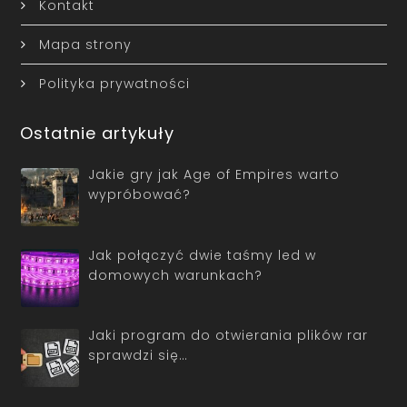
Kontakt
Mapa strony
Polityka prywatności
Ostatnie artykuły
Jakie gry jak Age of Empires warto
wypróbować?
Jak połączyć dwie taśmy led w
domowych warunkach?
Jaki program do otwierania plików rar
sprawdzi się…