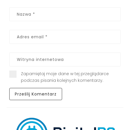
Zapamiętaj moje dane w tej przeglądarce
podczas pisania kolejnych komentarzy.