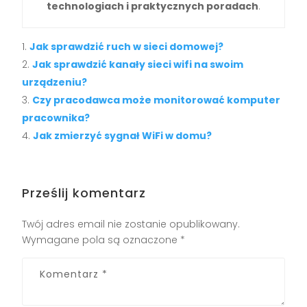
technologiach i praktycznych poradach
.
Jak sprawdzić ruch w sieci domowej?
Jak sprawdzić kanały sieci wifi na swoim
urządzeniu?
Czy pracodawca może monitorować komputer
pracownika?
Jak zmierzyć sygnał WiFi w domu?
Prześlij komentarz
Twój adres email nie zostanie opublikowany.
Wymagane pola są oznaczone
*