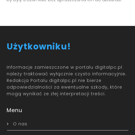
Użytkowniku!
Informacje zamieszczone w portalu digitalpc.pl
należy traktować wyłącznie czysto informacyjnie.
Redakcja Portalu digitalpc.pl nie bierze
odpowiedzialności za ewentualne szkody, które
mogą wynikać ze złej interpretacji treści.
Menu
O nas