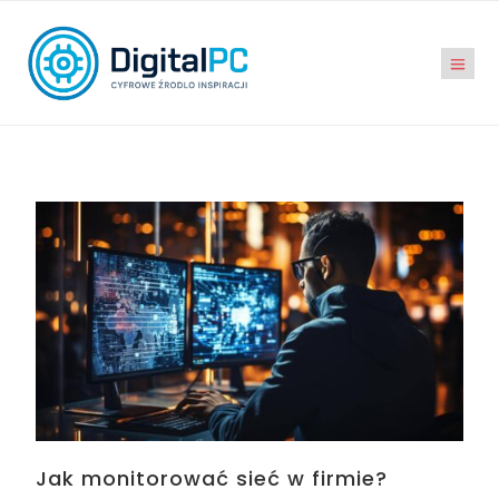
Jak monitorować sieć w firmie?