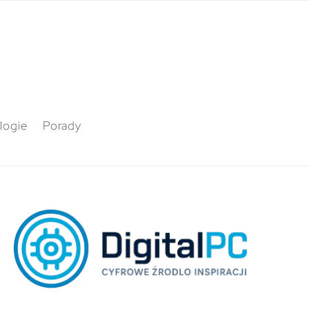
logie
Porady