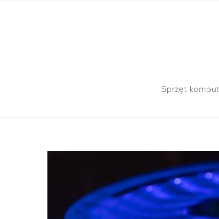
Sprzęt kompu