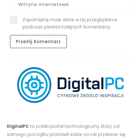
Zapamiętaj moje dane w tej przeglądarce
podczas pisania kolejnych komentarzy.
DigitalPC
to polski portal technologiczny, który od
samego początku postawił sobie za cel przebicie się