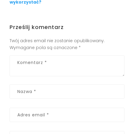
wykorzystać?
Prześlij komentarz
Twój adres email nie zostanie opublikowany.
Wymagane pola są oznaczone
*