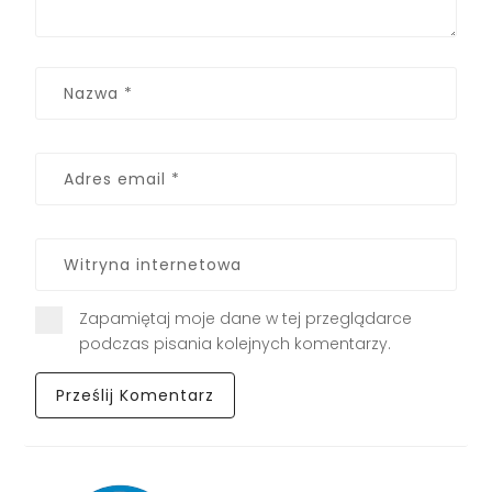
Zapamiętaj moje dane w tej przeglądarce
podczas pisania kolejnych komentarzy.