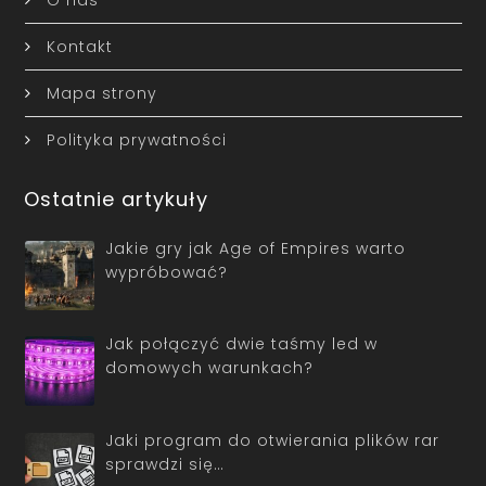
Kontakt
Mapa strony
Polityka prywatności
Ostatnie artykuły
Jakie gry jak Age of Empires warto
wypróbować?
Jak połączyć dwie taśmy led w
domowych warunkach?
Jaki program do otwierania plików rar
sprawdzi się…