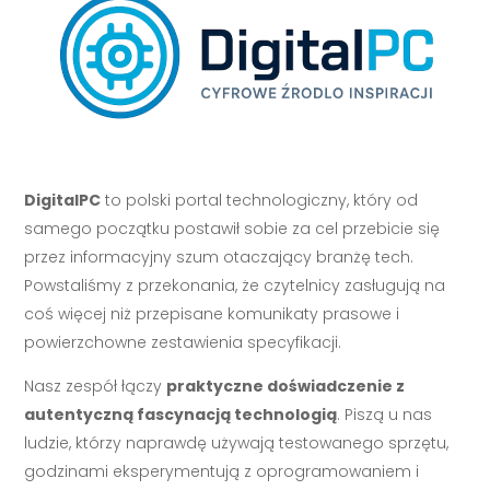
DigitalPC
to polski portal technologiczny, który od
samego początku postawił sobie za cel przebicie się
przez informacyjny szum otaczający branżę tech.
Powstaliśmy z przekonania, że czytelnicy zasługują na
coś więcej niż przepisane komunikaty prasowe i
powierzchowne zestawienia specyfikacji.
Nasz zespół łączy
praktyczne doświadczenie z
autentyczną fascynacją technologią
. Piszą u nas
ludzie, którzy naprawdę używają testowanego sprzętu,
godzinami eksperymentują z oprogramowaniem i