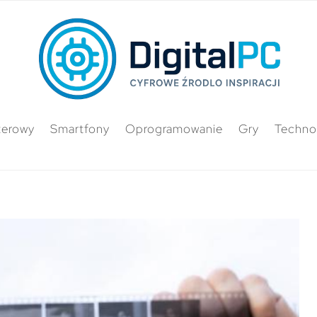
terowy
Smartfony
Oprogramowanie
Gry
Techno