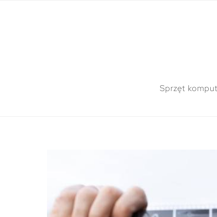
Sprzęt kompu