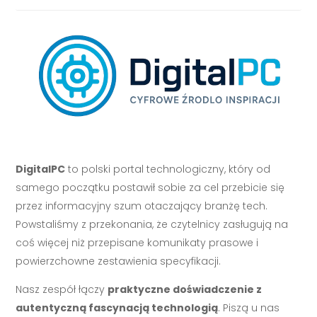
DigitalPC
to polski portal technologiczny, który od
samego początku postawił sobie za cel przebicie się
przez informacyjny szum otaczający branżę tech.
Powstaliśmy z przekonania, że czytelnicy zasługują na
coś więcej niż przepisane komunikaty prasowe i
powierzchowne zestawienia specyfikacji.
Nasz zespół łączy
praktyczne doświadczenie z
autentyczną fascynacją technologią
. Piszą u nas