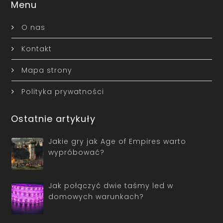
Menu
O nas
Kontakt
Mapa strony
Polityka prywatności
Ostatnie artykuły
Jakie gry jak Age of Empires warto
wypróbować?
Jak połączyć dwie taśmy led w
domowych warunkach?