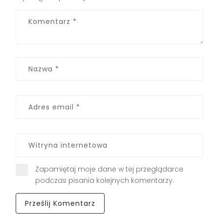
Zapamiętaj moje dane w tej przeglądarce
podczas pisania kolejnych komentarzy.