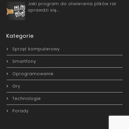
Jaki program do otwierania plików rar
sprawdzi się…
Kategorie
Sprzęt komputerowy
Smartfony
Oprogramowanie
Gry
Technologie
Porady