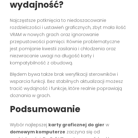
wydajność?
Najczęstsze potknięcia to niedoszacowanie
rozdzielczości i ustawień graficznych, zbyt mała ilość
VRAM w nowych grach oraz ignorowanie
przepustowości pamięci. Równie problematyczne
jest pomijanie kwestii zasilania i chłodzenia oraz
niezwracanie uwagi na długość karty i
kompatybilność z obudową.
Błędem bywa także brak weryfikacji sterowników i
wsparcia funkcji. Bez stabilnych aktualizacji możesz
tracić wydajność i funkcje, które realnie poprawiają
doznania w grach.
Podsumowanie
Wybór najlepszej
karty graficznej
do gier
w
domowym komputerze
zaczyna się od