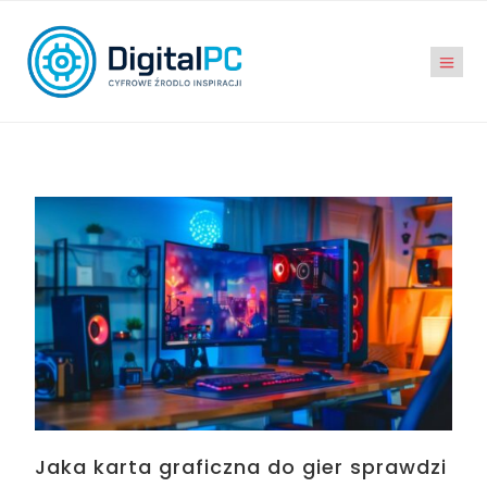
Jaka karta graficzna do gier sprawdzi