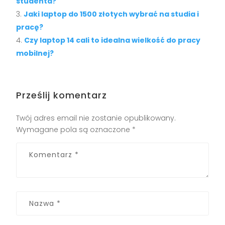
studenta?
Jaki laptop do 1500 złotych wybrać na studia i
pracę?
Czy laptop 14 cali to idealna wielkość do pracy
mobilnej?
Prześlij komentarz
Twój adres email nie zostanie opublikowany.
Wymagane pola są oznaczone
*