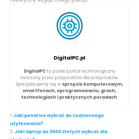
i estetyczny wygląd całego pokoju.
DigitalPC.pl
DigitalPC
to polski portal technologiczny
tworzony przez pasjonatów dla pasjonatów.
Specjalizujemy się w
sprzęcie komputerowym,
smartfonach, oprogramowaniu, grach,
technologiach i praktycznych poradach
.
Jaki pendrive wybrać do codziennego
użytkowania?
Jaki laptop do 3000 złotych wybrać dla