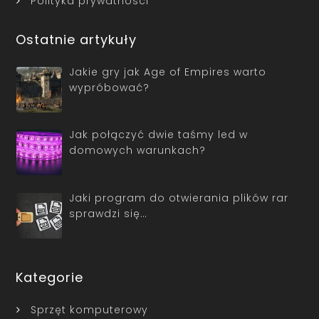
Polityka prywatności
Ostatnie artykuły
Jakie gry jak Age of Empires warto
wypróbować?
Jak połączyć dwie taśmy led w
domowych warunkach?
Jaki program do otwierania plików rar
sprawdzi się…
Kategorie
Sprzęt komputerowy