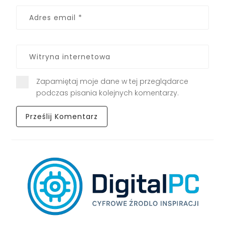
Zapamiętaj moje dane w tej przeglądarce
podczas pisania kolejnych komentarzy.