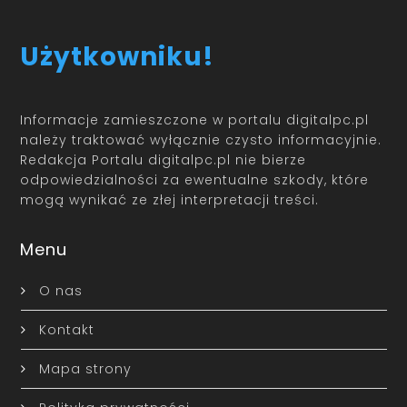
Użytkowniku!
Informacje zamieszczone w portalu digitalpc.pl
należy traktować wyłącznie czysto informacyjnie.
Redakcja Portalu digitalpc.pl nie bierze
odpowiedzialności za ewentualne szkody, które
mogą wynikać ze złej interpretacji treści.
Menu
O nas
Kontakt
Mapa strony