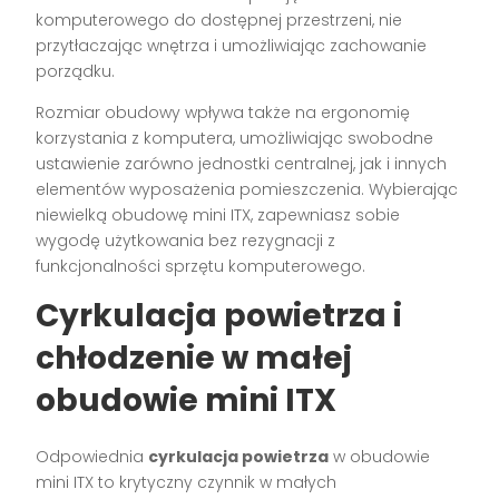
komputerowego do dostępnej przestrzeni, nie
przytłaczając wnętrza i umożliwiając zachowanie
porządku.
Rozmiar obudowy wpływa także na ergonomię
korzystania z komputera, umożliwiając swobodne
ustawienie zarówno jednostki centralnej, jak i innych
elementów wyposażenia pomieszczenia. Wybierając
niewielką obudowę mini ITX, zapewniasz sobie
wygodę użytkowania bez rezygnacji z
funkcjonalności sprzętu komputerowego.
Cyrkulacja powietrza i
chłodzenie w małej
obudowie mini ITX
Odpowiednia
cyrkulacja powietrza
w obudowie
mini ITX to krytyczny czynnik w małych