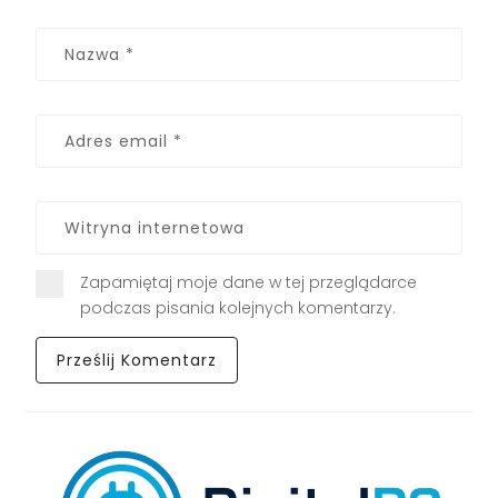
Zapamiętaj moje dane w tej przeglądarce
podczas pisania kolejnych komentarzy.