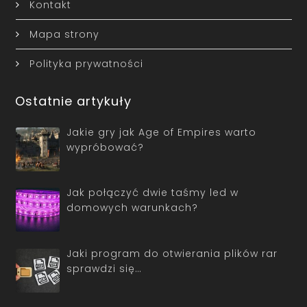
Kontakt
Mapa strony
Polityka prywatności
Ostatnie artykuły
Jakie gry jak Age of Empires warto
wypróbować?
Jak połączyć dwie taśmy led w
domowych warunkach?
Jaki program do otwierania plików rar
sprawdzi się…