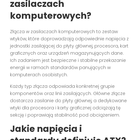
zasilaczach
komputerowych?
Złącza w zasilaczach komputerowych to zestaw
wtyków, które doprowadzają odpowiednie napięcia z
jednostki zasilającej do płyty głównej, procesora, kart
graficznych oraz urządzeń magazynujących dane.
Ich zadaniem jest bezpieczne i stabilne przekazanie
energii w ramach standardów panujących w
komputerach osobistych.
Każdy typ złącza odpowiada konkretnej grupie
komponentów oraz linii zasilających. Główne złącze
dostarcza zasilanie do płyty głównej, a dedykowane
wtyki dla procesora i karty graficznej odciążają tę
sekcję i poprawiają stabilność pod obciążeniem.
Jakie napięcia i