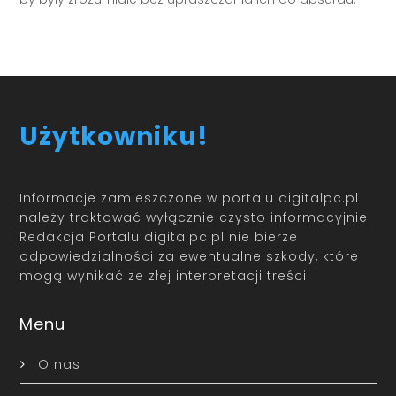
Użytkowniku!
Informacje zamieszczone w portalu digitalpc.pl
należy traktować wyłącznie czysto informacyjnie.
Redakcja Portalu digitalpc.pl nie bierze
odpowiedzialności za ewentualne szkody, które
mogą wynikać ze złej interpretacji treści.
Menu
O nas