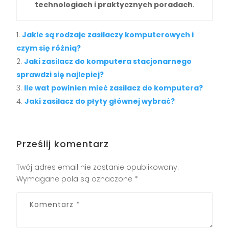
technologiach i praktycznych poradach
.
Jakie są rodzaje zasilaczy komputerowych i
czym się różnią?
Jaki zasilacz do komputera stacjonarnego
sprawdzi się najlepiej?
Ile wat powinien mieć zasilacz do komputera?
Jaki zasilacz do płyty głównej wybrać?
Prześlij komentarz
Twój adres email nie zostanie opublikowany.
Wymagane pola są oznaczone
*