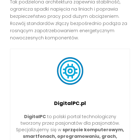
Tak podzielona architektura zapewnia stabilność,
ogranicza spadki napięcia na liniach i poprawia
bezpieczeństwo pracy pod dużym obciążeniem.
Rozwój standardów złączy bezpośrednio podąża za
rosnącym zapotrzebowaniem energetycznym
nowoczesnych komponentów.
DigitalPC.pl
DigitalPC
to polski portal technologiczny
tworzony przez pasjonatów dla pasjonatów.
Specjalizujemy się w
sprzęcie komputerowym,
smartfonach, oprogramowaniu, grach,