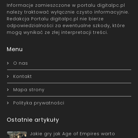
Informacje zamieszczone w portalu digitalpc.pl
należy traktować wyłącznie czysto informacyjnie.
Redakcja Portalu digitalpc.pl nie bierze
odpowiedzialności za ewentualne szkody, które
mogą wynikać ze złej interpretacji treści.
Menu
O nas
Kontakt
Mapa strony
Polityka prywatności
Ostatnie artykuły
Jakie gry jak Age of Empires warto