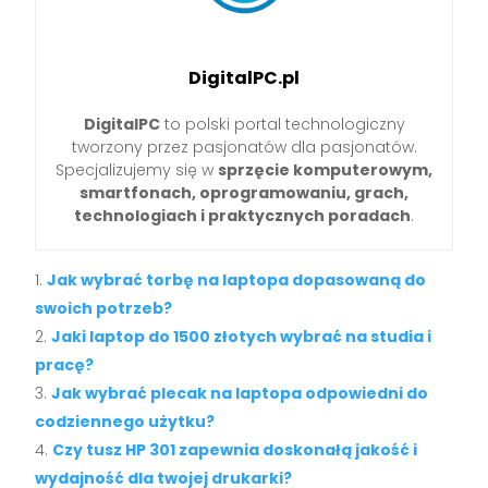
DigitalPC.pl
DigitalPC
to polski portal technologiczny
tworzony przez pasjonatów dla pasjonatów.
Specjalizujemy się w
sprzęcie komputerowym,
smartfonach, oprogramowaniu, grach,
technologiach i praktycznych poradach
.
Jak wybrać torbę na laptopa dopasowaną do
swoich potrzeb?
Jaki laptop do 1500 złotych wybrać na studia i
pracę?
Jak wybrać plecak na laptopa odpowiedni do
codziennego użytku?
Czy tusz HP 301 zapewnia doskonałą jakość i
wydajność dla twojej drukarki?