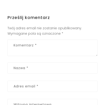
Prześlij komentarz
Twój adres email nie zostanie opublikowany.
Wymagane pola są oznaczone
*