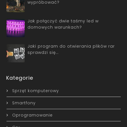
wypróbować?
Jak połączyć dwie taśmy led w
domowych warunkach?
Jaki program do otwierania plików rar
sprawdzi się…
Kategorie
Sprzęt komputerowy
Smartfony
Oprogramowanie