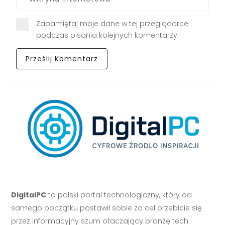
Zapamiętaj moje dane w tej przeglądarce
podczas pisania kolejnych komentarzy.
DigitalPC
to polski portal technologiczny, który od
samego początku postawił sobie za cel przebicie się
przez informacyjny szum otaczający branżę tech.