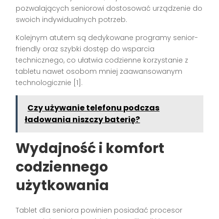
pozwalających seniorowi dostosować urządzenie do
swoich indywidualnych potrzeb.
Kolejnym atutem są dedykowane programy senior-
friendly oraz szybki dostęp do wsparcia
technicznego, co ułatwia codzienne korzystanie z
tabletu nawet osobom mniej zaawansowanym
technologicznie
[1]
.
Czy używanie telefonu podczas
ładowania niszczy baterię?
Wydajność i komfort
codziennego
użytkowania
Tablet dla seniora powinien posiadać procesor