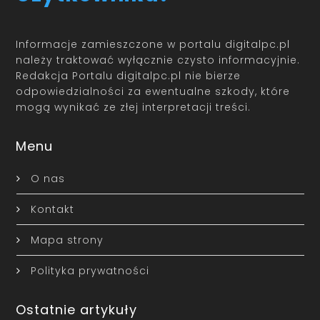
Informacje zamieszczone w portalu digitalpc.pl
należy traktować wyłącznie czysto informacyjnie.
Redakcja Portalu digitalpc.pl nie bierze
odpowiedzialności za ewentualne szkody, które
mogą wynikać ze złej interpretacji treści.
Menu
O nas
Kontakt
Mapa strony
Polityka prywatności
Ostatnie artykuły