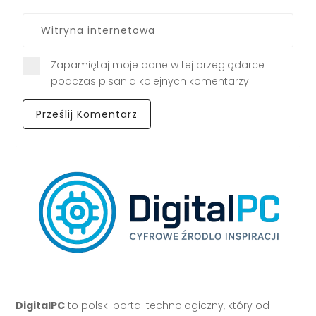
Zapamiętaj moje dane w tej przeglądarce
podczas pisania kolejnych komentarzy.
DigitalPC
to polski portal technologiczny, który od