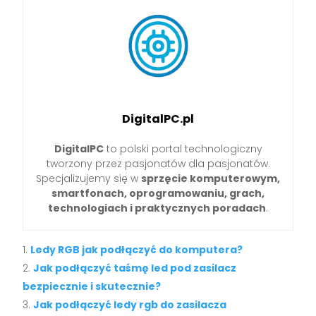
DigitalPC.pl
DigitalPC
to polski portal technologiczny
tworzony przez pasjonatów dla pasjonatów.
Specjalizujemy się w
sprzęcie komputerowym,
smartfonach, oprogramowaniu, grach,
technologiach i praktycznych poradach
.
Ledy RGB jak podłączyć do komputera?
Jak podłączyć taśmę led pod zasilacz
bezpiecznie i skutecznie?
Jak podłączyć ledy rgb do zasilacza