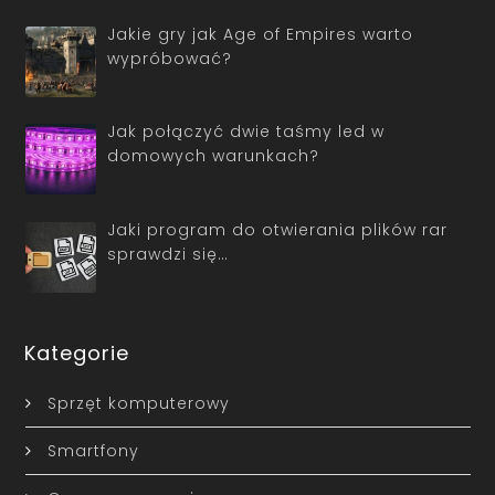
Jakie gry jak Age of Empires warto
wypróbować?
Jak połączyć dwie taśmy led w
domowych warunkach?
Jaki program do otwierania plików rar
sprawdzi się…
Kategorie
Sprzęt komputerowy
Smartfony