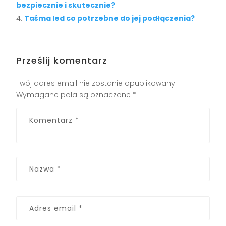
bezpiecznie i skutecznie?
Taśma led co potrzebne do jej podłączenia?
Prześlij komentarz
Twój adres email nie zostanie opublikowany.
Wymagane pola są oznaczone
*