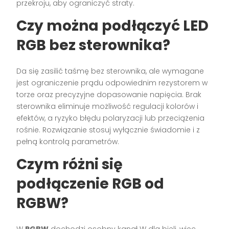
przekroju, aby ograniczyć straty.
Czy można podłączyć LED
RGB bez sterownika?
Da się zasilić taśmę bez sterownika, ale wymagane
jest ograniczenie prądu odpowiednim rezystorem w
torze oraz precyzyjne dopasowanie napięcia. Brak
sterownika eliminuje możliwość regulacji kolorów i
efektów, a ryzyko błędu polaryzacji lub przeciążenia
rośnie. Rozwiązanie stosuj wyłącznie świadomie i z
pełną kontrolą parametrów.
Czym różni się
podłączenie RGB od
RGBW?