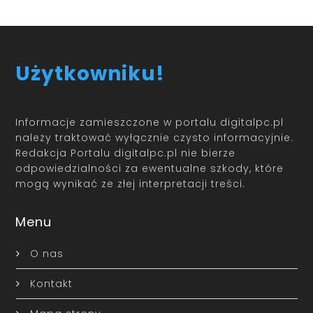
Użytkowniku!
Informacje zamieszczone w portalu digitalpc.pl
należy traktować wyłącznie czysto informacyjnie.
Redakcja Portalu digitalpc.pl nie bierze
odpowiedzialności za ewentualne szkody, które
mogą wynikać ze złej interpretacji treści.
Menu
O nas
Kontakt