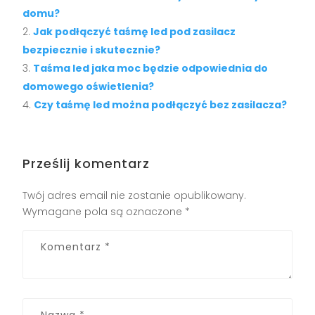
domu?
Jak podłączyć taśmę led pod zasilacz
bezpiecznie i skutecznie?
Taśma led jaka moc będzie odpowiednia do
domowego oświetlenia?
Czy taśmę led można podłączyć bez zasilacza?
Prześlij komentarz
Twój adres email nie zostanie opublikowany.
Wymagane pola są oznaczone
*