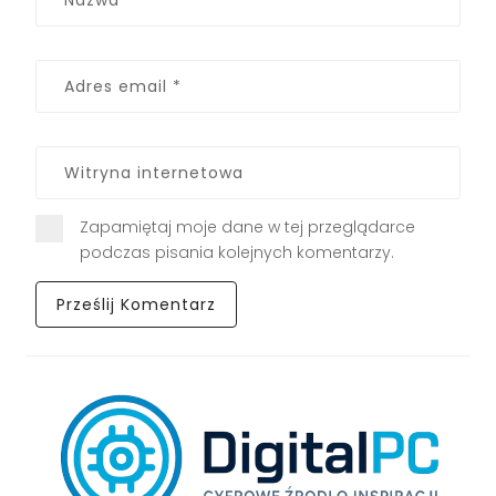
Zapamiętaj moje dane w tej przeglądarce
podczas pisania kolejnych komentarzy.