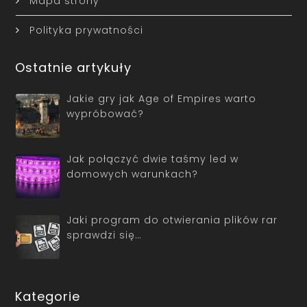
Mapa strony
Polityka prywatności
Ostatnie artykuły
Jakie gry jak Age of Empires warto
wypróbować?
Jak połączyć dwie taśmy led w
domowych warunkach?
Jaki program do otwierania plików rar
sprawdzi się…
Kategorie