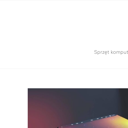
Sprzęt kompu