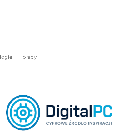
logie
Porady