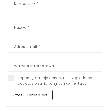
Zapamiętaj moje dane w tej przeglądarce
podczas pisania kolejnych komentarzy.