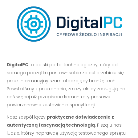
DigitalPC
to polski portal technologiczny, który od
samego początku postawił sobie za cel przebicie się
przez informacyjny szum otaczający branżę tech.
Powstaliśmy z przekonania, że czytelnicy zasługują na
coś więcej niż przepisane komunikaty prasowe i
powierzchowne zestawienia specyfikacji.
Nasz zespół łączy
praktyczne doświadczenie z
autentyczną fascynacją technologią
. Piszą u nas
ludzie, którzy naprawdę używają testowanego sprzętu,