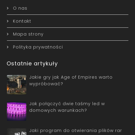
O nas
Kontakt
Mapa strony
Polityka prywatności
Ostatnie artykuły
Jakie gry jak Age of Empires warto
wypróbować?
Jak połączyć dwie taśmy led w
domowych warunkach?
Jaki program do otwierania plików rar