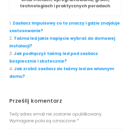
technologiach i praktycznych poradach
.
Zasilacz impulsowy co to znaczy i gdzie znajduje
zastosowanie?
Taśma led jakie napięcie wybrać do domowej
instalacji?
Jak podłączyć taśmę led pod zasilacz
bezpiecznie i skutecznie?
Jak zrobić zasilacz do taśmy led we własnym
domu?
Prześlij komentarz
Twój adres email nie zostanie opublikowany.
Wymagane pola są oznaczone
*