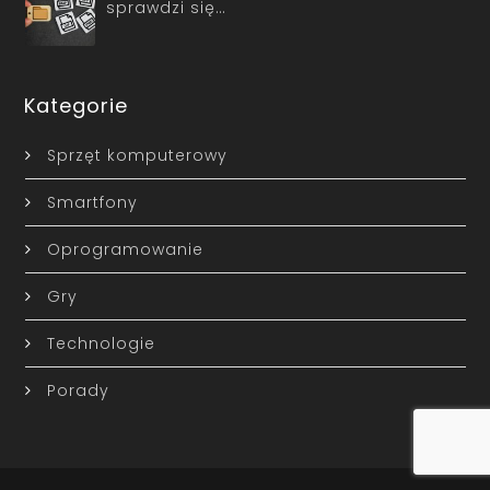
sprawdzi się…
Kategorie
Sprzęt komputerowy
Smartfony
Oprogramowanie
Gry
Technologie
Porady