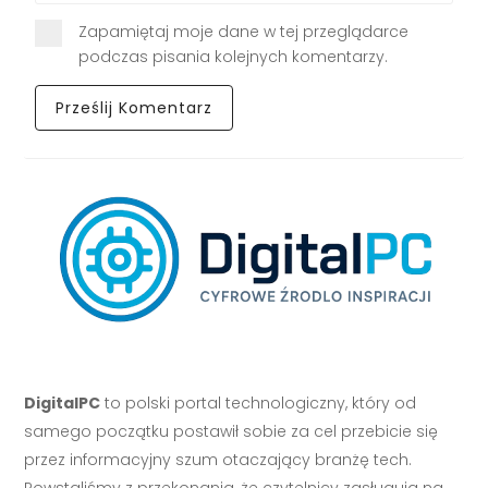
Zapamiętaj moje dane w tej przeglądarce
podczas pisania kolejnych komentarzy.
DigitalPC
to polski portal technologiczny, który od
samego początku postawił sobie za cel przebicie się
przez informacyjny szum otaczający branżę tech.