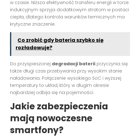
w czasie. Niższa efektywność transferu energii w torze
indukcyjnym sprzyja dodatkowym stratom w postaci
ciepła, dlatego kontrola warunków termicznych ma
krytyczne znaczenie.
Co zrobić gdy bateria szybko się
rozładowuje?
Do przyspieszonej
degradacji baterii
przyczynia się
także długi czas przebywania przy wysokim stanie
naładowania. Połączenie wysokiego SoC i wyższej
temperatury to układ, który w długim okresie
najbardziej odbija się na pojemności.
Jakie zabezpieczenia
mają nowoczesne
smartfony?