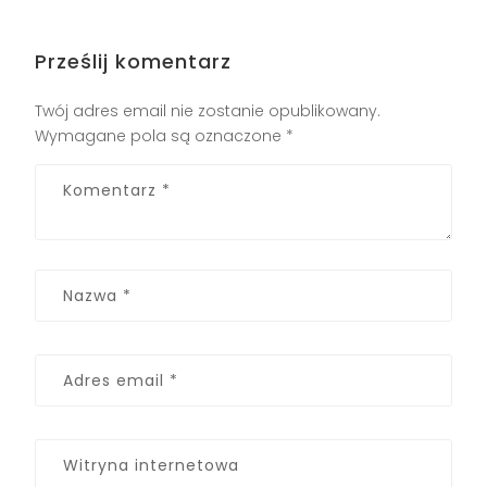
Prześlij komentarz
Twój adres email nie zostanie opublikowany.
Wymagane pola są oznaczone
*