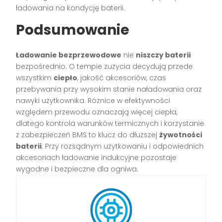
ładowania na kondycję baterii.
Podsumowanie
Ładowanie bezprzewodowe
nie
niszczy baterii
bezpośrednio. O tempie zużycia decydują przede
wszystkim
ciepło
, jakość akcesoriów, czas
przebywania przy wysokim stanie naładowania oraz
nawyki użytkownika. Różnice w efektywności
względem przewodu oznaczają więcej ciepła,
dlatego kontrola warunków termicznych i korzystanie
z zabezpieczeń BMS to klucz do dłuższej
żywotności
baterii
. Przy rozsądnym użytkowaniu i odpowiednich
akcesoriach ładowanie indukcyjne pozostaje
wygodne i bezpieczne dla ogniwa.