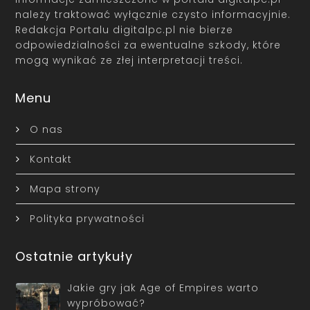
należy traktować wyłącznie czysto informacyjnie.
Redakcja Portalu digitalpc.pl nie bierze
odpowiedzialności za ewentualne szkody, które
mogą wynikać ze złej interpretacji treści.
Menu
O nas
Kontakt
Mapa strony
Polityka prywatności
Ostatnie artykuły
Jakie gry jak Age of Empires warto
wypróbować?