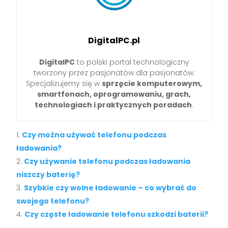
DigitalPC.pl
DigitalPC
to polski portal technologiczny
tworzony przez pasjonatów dla pasjonatów.
Specjalizujemy się w
sprzęcie komputerowym,
smartfonach, oprogramowaniu, grach,
technologiach i praktycznych poradach
.
Czy można używać telefonu podczas
ładowania?
Czy używanie telefonu podczas ładowania
niszczy baterię?
Szybkie czy wolne ładowanie – co wybrać do
swojego telefonu?
Czy częste ładowanie telefonu szkodzi baterii?