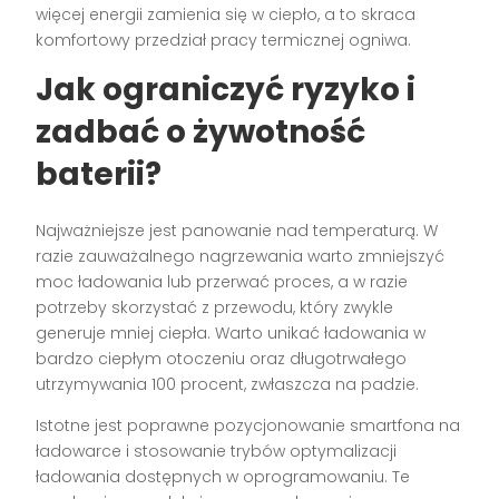
więcej energii zamienia się w ciepło, a to skraca
komfortowy przedział pracy termicznej ogniwa.
Jak ograniczyć ryzyko i
zadbać o żywotność
baterii?
Najważniejsze jest panowanie nad temperaturą. W
razie zauważalnego nagrzewania warto zmniejszyć
moc ładowania lub przerwać proces, a w razie
potrzeby skorzystać z przewodu, który zwykle
generuje mniej ciepła. Warto unikać ładowania w
bardzo ciepłym otoczeniu oraz długotrwałego
utrzymywania 100 procent, zwłaszcza na padzie.
Istotne jest poprawne pozycjonowanie smartfona na
ładowarce i stosowanie trybów optymalizacji
ładowania dostępnych w oprogramowaniu. Te