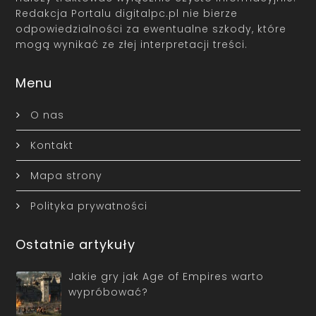
Redakcja Portalu digitalpc.pl nie bierze
odpowiedzialności za ewentualne szkody, które
mogą wynikać ze złej interpretacji treści.
Menu
O nas
Kontakt
Mapa strony
Polityka prywatności
Ostatnie artykuły
Jakie gry jak Age of Empires warto
wypróbować?