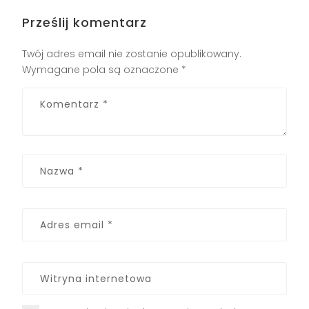
Prześlij komentarz
Twój adres email nie zostanie opublikowany.
Wymagane pola są oznaczone
*