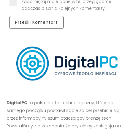
Zapamiętaj moje dane w tej przeglądarce
podczas pisania kolejnych komentarzy.
DigitalPC
to polski portal technologiczny, który od
samego początku postawił sobie za cel przebicie się
przez informacyjny szum otaczający branżę tech.
Powstaliśmy z przekonania, że czytelnicy zasługują na