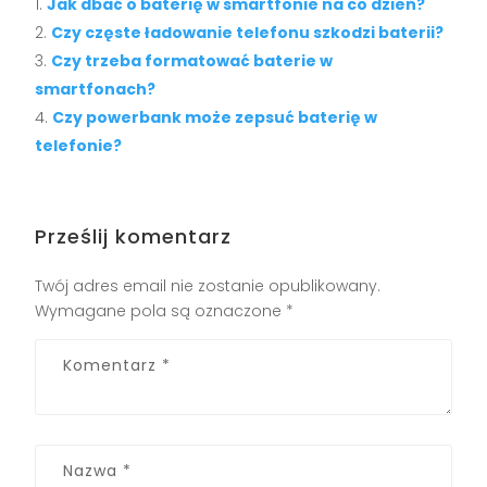
Jak dbać o baterię w smartfonie na co dzień?
Czy częste ładowanie telefonu szkodzi baterii?
Czy trzeba formatować baterie w
smartfonach?
Czy powerbank może zepsuć baterię w
telefonie?
Prześlij komentarz
Twój adres email nie zostanie opublikowany.
Wymagane pola są oznaczone
*