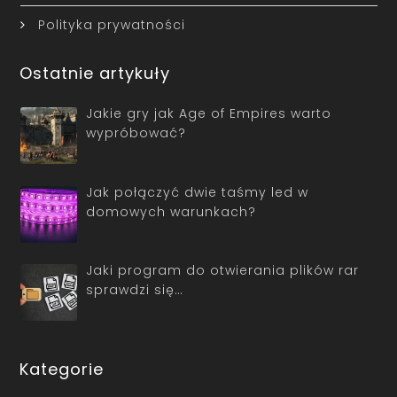
Polityka prywatności
Ostatnie artykuły
Jakie gry jak Age of Empires warto
wypróbować?
Jak połączyć dwie taśmy led w
domowych warunkach?
Jaki program do otwierania plików rar
sprawdzi się…
Kategorie