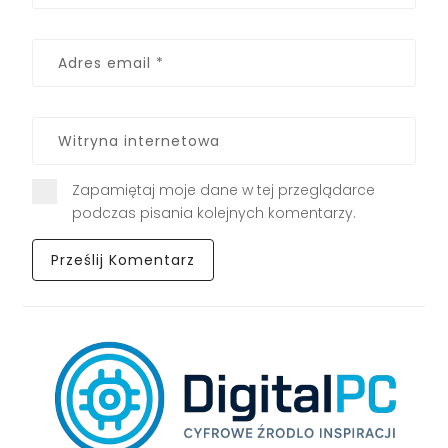
Zapamiętaj moje dane w tej przeglądarce
podczas pisania kolejnych komentarzy.