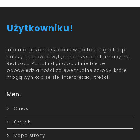
Użytkowniku!
Informacje zamieszczone w portalu digitalpc.pl
należy traktować wyłącznie czysto informacyjnie.
Redakcja Portalu digitalpc.pl nie bierze
odpowiedzialności za ewentualne szkody, które
mogą wynikać ze złej interpretacji treści.
Menu
O nas
Kontakt
Mapa strony