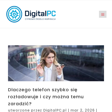
Dlaczego telefon szybko się
rozładowuje i czy można temu
zaradzić?
utworzone przez
DigitalPC.pl
|
mar 2, 2026
|