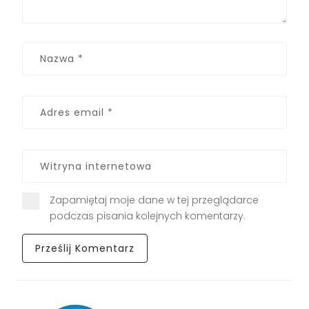
Zapamiętaj moje dane w tej przeglądarce
podczas pisania kolejnych komentarzy.