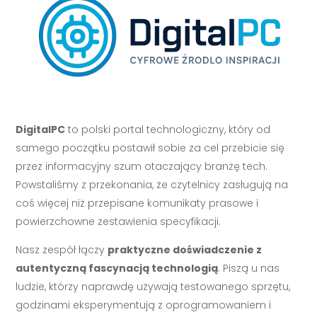
DigitalPC
to polski portal technologiczny, który od
samego początku postawił sobie za cel przebicie się
przez informacyjny szum otaczający branżę tech.
Powstaliśmy z przekonania, że czytelnicy zasługują na
coś więcej niż przepisane komunikaty prasowe i
powierzchowne zestawienia specyfikacji.
Nasz zespół łączy
praktyczne doświadczenie z
autentyczną fascynacją technologią
. Piszą u nas
ludzie, którzy naprawdę używają testowanego sprzętu,
godzinami eksperymentują z oprogramowaniem i