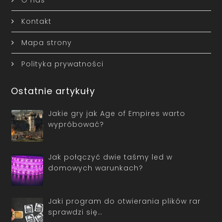
Kontakt
Mapa strony
Polityka prywatności
Ostatnie artykuły
Jakie gry jak Age of Empires warto
wypróbować?
Jak połączyć dwie taśmy led w
domowych warunkach?
Jaki program do otwierania plików rar
sprawdzi się…