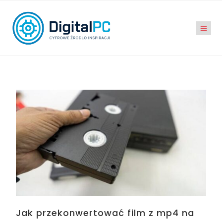
Jak przekonwertować film z mp4 na