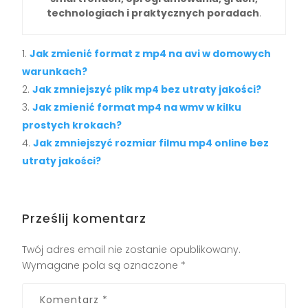
technologiach i praktycznych poradach
.
Jak zmienić format z mp4 na avi w domowych
warunkach?
Jak zmniejszyć plik mp4 bez utraty jakości?
Jak zmienić format mp4 na wmv w kilku
prostych krokach?
Jak zmniejszyć rozmiar filmu mp4 online bez
utraty jakości?
Prześlij komentarz
Twój adres email nie zostanie opublikowany.
Wymagane pola są oznaczone
*