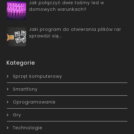
Jak połączyć dwie taśmy led w
domowych warunkach?
Jaki program do otwierania plików rar
sprawdzi się…
Kategorie
Sprzęt komputerowy
Smartfony
Oprogramowanie
Gry
Technologie