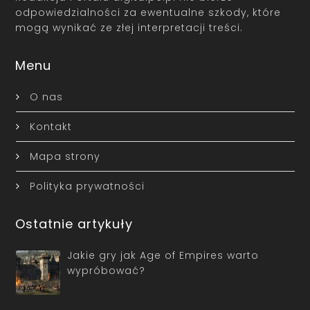
odpowiedzialności za ewentualne szkody, które
mogą wynikać ze złej interpretacji treści.
Menu
O nas
Kontakt
Mapa strony
Polityka prywatności
Ostatnie artykuły
Jakie gry jak Age of Empires warto
wypróbować?