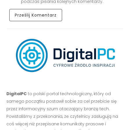
podczas pisania kolejnych komentarzy.
DigitalPC
to polski portal technologiczny, który od
samego początku postawił sobie za cel przebicie się
przez informacyjny szum otaczający branżę tech.
Powstaliśmy z przekonania, że czytelnicy zasługują na
coś więcej niż przepisane komunikaty prasowe i