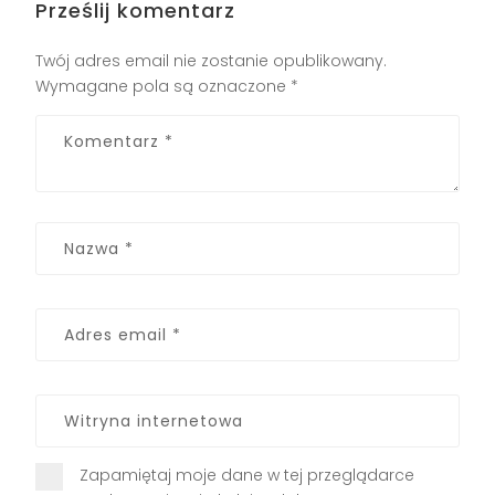
Prześlij komentarz
Twój adres email nie zostanie opublikowany.
Wymagane pola są oznaczone
*
Zapamiętaj moje dane w tej przeglądarce