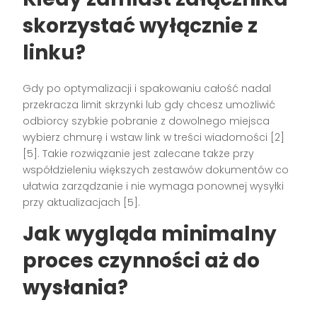
skorzystać wyłącznie z
linku?
Gdy po optymalizacji i spakowaniu całość nadal
przekracza limit skrzynki lub gdy chcesz umożliwić
odbiorcy szybkie pobranie z dowolnego miejsca
wybierz chmurę i wstaw link w treści wiadomości [2]
[5]. Takie rozwiązanie jest zalecane także przy
współdzieleniu większych zestawów dokumentów co
ułatwia zarządzanie i nie wymaga ponownej wysyłki
przy aktualizacjach [5].
Jak wygląda minimalny
proces czynności aż do
wysłania?