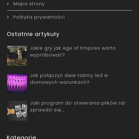
Mapa strony
Polityka prywatności
Ostatnie artykuły
Jakie gry jak Age of Empires warto
wypróbować?
Jak połączyć dwie taśmy led w
domowych warunkach?
Jaki program do otwierania plików rar
sprawdzi się…
Kategorie