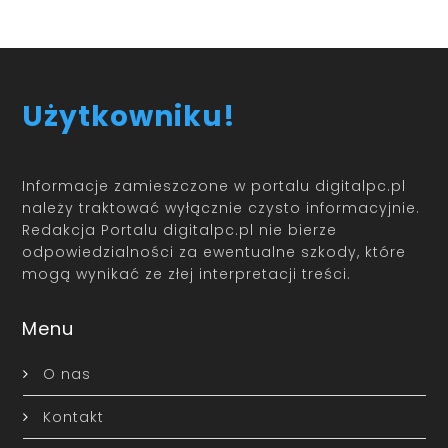
Użytkowniku!
Informacje zamieszczone w portalu digitalpc.pl
należy traktować wyłącznie czysto informacyjnie.
Redakcja Portalu digitalpc.pl nie bierze
odpowiedzialności za ewentualne szkody, które
mogą wynikać ze złej interpretacji treści.
Menu
O nas
Kontakt