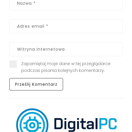
Zapamiętaj moje dane w tej przeglądarce
podczas pisania kolejnych komentarzy.