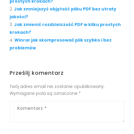
prostych krokach?
Jak zmniejszyć objętość pliku PDF bez utraty
jakości?
Jak zmienić rozdzielczość PDF w kilku prostych
krokach?
Winrar jak skompresować plik szybko i bez
problemów
Prześlij komentarz
Twój adres email nie zostanie opublikowany.
Wymagane pola są oznaczone
*