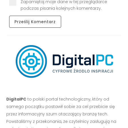
Zapamiętaj moje dane w tej przeglądarce
podczas pisania kolejnych komentarzy.
DigitalPC
to polski portal technologiczny, który od
samego początku postawił sobie za cel przebicie się
przez informacyjny szum otaczający branżę tech.
Powstaliśmy z przekonania, że czytelnicy zasługują na