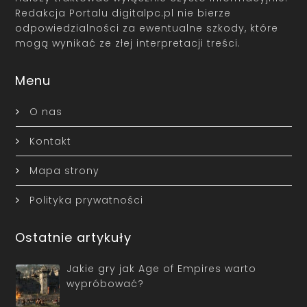
Redakcja Portalu digitalpc.pl nie bierze
odpowiedzialności za ewentualne szkody, które
mogą wynikać ze złej interpretacji treści.
Menu
O nas
Kontakt
Mapa strony
Polityka prywatności
Ostatnie artykuły
Jakie gry jak Age of Empires warto
wypróbować?