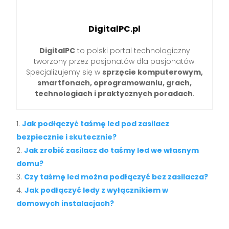
DigitalPC.pl
DigitalPC
to polski portal technologiczny
tworzony przez pasjonatów dla pasjonatów.
Specjalizujemy się w
sprzęcie komputerowym,
smartfonach, oprogramowaniu, grach,
technologiach i praktycznych poradach
.
Jak podłączyć taśmę led pod zasilacz
bezpiecznie i skutecznie?
Jak zrobić zasilacz do taśmy led we własnym
domu?
Czy taśmę led można podłączyć bez zasilacza?
Jak podłączyć ledy z wyłącznikiem w
domowych instalacjach?