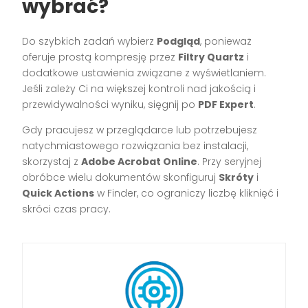
wybrać?
Do szybkich zadań wybierz
Podgląd
, ponieważ
oferuje prostą kompresję przez
Filtry Quartz
i
dodatkowe ustawienia związane z wyświetlaniem.
Jeśli zależy Ci na większej kontroli nad jakością i
przewidywalności wyniku, sięgnij po
PDF Expert
.
Gdy pracujesz w przeglądarce lub potrzebujesz
natychmiastowego rozwiązania bez instalacji,
skorzystaj z
Adobe Acrobat Online
. Przy seryjnej
obróbce wielu dokumentów skonfiguruj
Skróty
i
Quick Actions
w Finder, co ograniczy liczbę kliknięć i
skróci czas pracy.