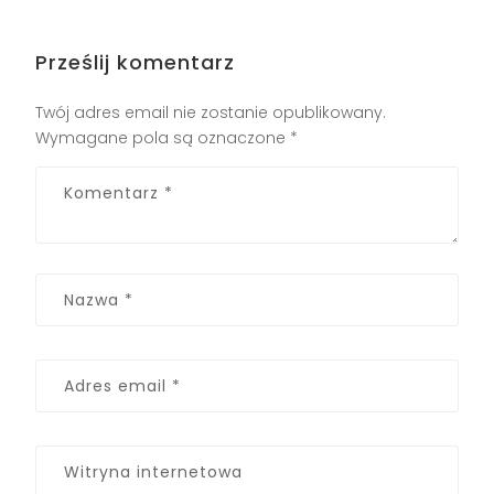
Prześlij komentarz
Twój adres email nie zostanie opublikowany.
Wymagane pola są oznaczone
*