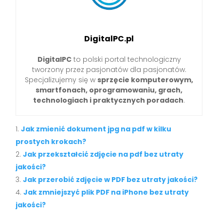
DigitalPC.pl
DigitalPC
to polski portal technologiczny
tworzony przez pasjonatów dla pasjonatów.
Specjalizujemy się w
sprzęcie komputerowym,
smartfonach, oprogramowaniu, grach,
technologiach i praktycznych poradach
.
Jak zmienić dokument jpg na pdf w kilku
prostych krokach?
Jak przekształcić zdjęcie na pdf bez utraty
jakości?
Jak przerobić zdjęcie w PDF bez utraty jakości?
Jak zmniejszyć plik PDF na iPhone bez utraty
jakości?