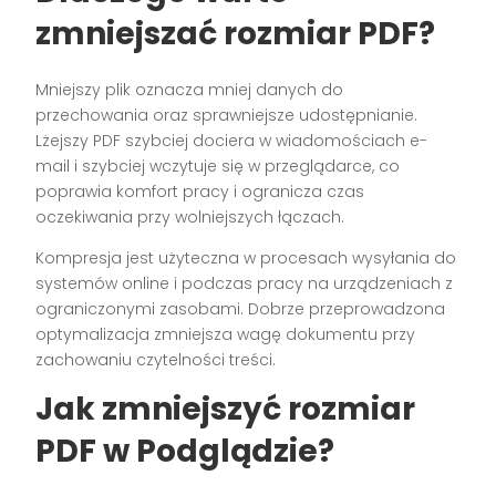
zmniejszać rozmiar PDF?
Mniejszy plik oznacza mniej danych do
przechowania oraz sprawniejsze udostępnianie.
Lżejszy PDF szybciej dociera w wiadomościach e-
mail i szybciej wczytuje się w przeglądarce, co
poprawia komfort pracy i ogranicza czas
oczekiwania przy wolniejszych łączach.
Kompresja jest użyteczna w procesach wysyłania do
systemów online i podczas pracy na urządzeniach z
ograniczonymi zasobami. Dobrze przeprowadzona
optymalizacja zmniejsza wagę dokumentu przy
zachowaniu czytelności treści.
Jak zmniejszyć rozmiar
PDF w Podglądzie?