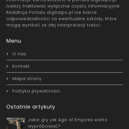
należy traktować wyłącznie czysto informacyjnie.
Redakcja Portalu digitalpc.pl nie bierze
odpowiedzialności za ewentualne szkody, które
mogą wynikać ze złej interpretacji treści.
Menu
O nas
Kontakt
Mapa strony
Polityka prywatności
Ostatnie artykuły
Jakie gry jak Age of Empires warto
wypróbować?