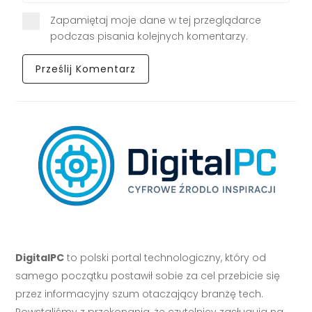
Zapamiętaj moje dane w tej przeglądarce
podczas pisania kolejnych komentarzy.
DigitalPC
to polski portal technologiczny, który od
samego początku postawił sobie za cel przebicie się
przez informacyjny szum otaczający branżę tech.