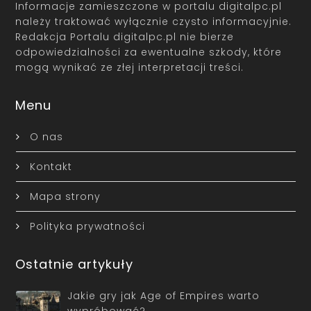
Informacje zamieszczone w portalu digitalpc.pl
należy traktować wyłącznie czysto informacyjnie.
Redakcja Portalu digitalpc.pl nie bierze
odpowiedzialności za ewentualne szkody, które
mogą wynikać ze złej interpretacji treści.
Menu
O nas
Kontakt
Mapa strony
Polityka prywatności
Ostatnie artykuły
Jakie gry jak Age of Empires warto
wypróbować?