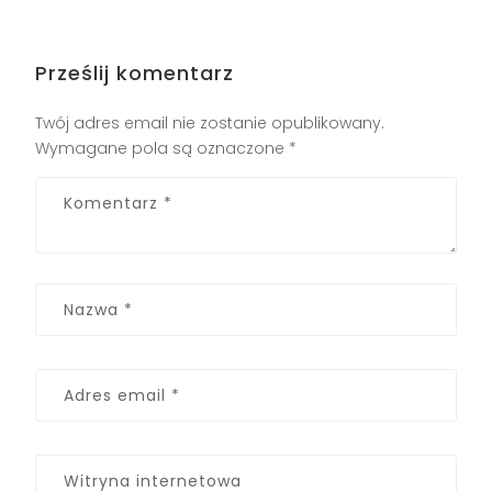
Prześlij komentarz
Twój adres email nie zostanie opublikowany.
Wymagane pola są oznaczone
*