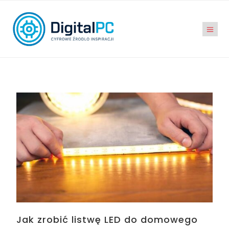
Jak zrobić listwę LED do domowego