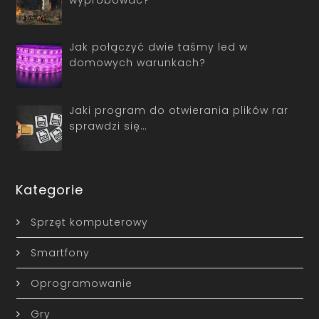
Jak połączyć dwie taśmy led w
domowych warunkach?
Jaki program do otwierania plików rar
sprawdzi się…
Kategorie
Sprzęt komputerowy
Smartfony
Oprogramowanie
Gry