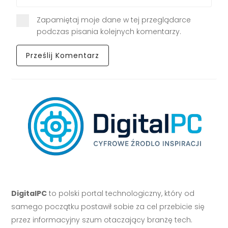
Zapamiętaj moje dane w tej przeglądarce
podczas pisania kolejnych komentarzy.
DigitalPC
to polski portal technologiczny, który od
samego początku postawił sobie za cel przebicie się
przez informacyjny szum otaczający branżę tech.