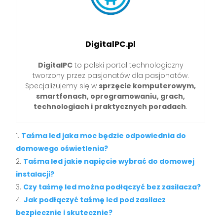
DigitalPC.pl
DigitalPC
to polski portal technologiczny
tworzony przez pasjonatów dla pasjonatów.
Specjalizujemy się w
sprzęcie komputerowym,
smartfonach, oprogramowaniu, grach,
technologiach i praktycznych poradach
.
Taśma led jaka moc będzie odpowiednia do
domowego oświetlenia?
Taśma led jakie napięcie wybrać do domowej
instalacji?
Czy taśmę led można podłączyć bez zasilacza?
Jak podłączyć taśmę led pod zasilacz
bezpiecznie i skutecznie?