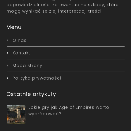
odpowiedzialności za ewentualne szkody, które
mogą wynikać ze złej interpretacji treści.
Menu
O nas
Kontakt
Mapa strony
Polityka prywatności
Ostatnie artykuły
Jakie gry jak Age of Empires warto
wypróbować?