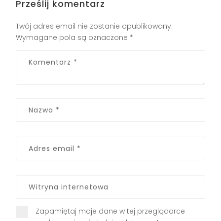
Prześlij komentarz
Twój adres email nie zostanie opublikowany.
Wymagane pola są oznaczone
*
Zapamiętaj moje dane w tej przeglądarce