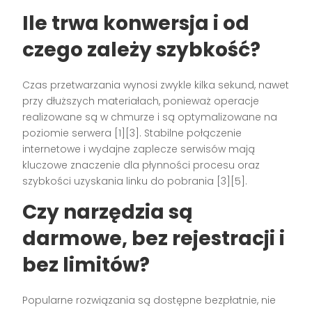
Ile trwa konwersja i od
czego zależy szybkość?
Czas przetwarzania wynosi zwykle kilka sekund, nawet
przy dłuższych materiałach, ponieważ operacje
realizowane są w chmurze i są optymalizowane na
poziomie serwera [1][3]. Stabilne połączenie
internetowe i wydajne zaplecze serwisów mają
kluczowe znaczenie dla płynności procesu oraz
szybkości uzyskania linku do pobrania [3][5].
Czy narzędzia są
darmowe, bez rejestracji i
bez limitów?
Popularne rozwiązania są dostępne bezpłatnie, nie