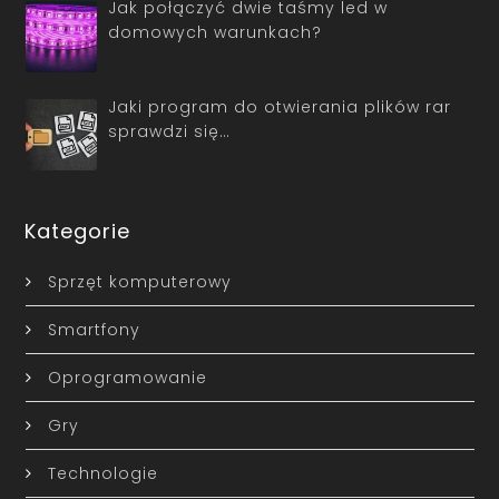
Jak połączyć dwie taśmy led w
domowych warunkach?
Jaki program do otwierania plików rar
sprawdzi się…
Kategorie
Sprzęt komputerowy
Smartfony
Oprogramowanie
Gry
Technologie