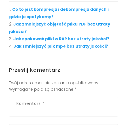
Co to jest kompresja i dekompresja danych i
gdzie je spotykamy?
Jak zmniejszyć objętość pliku PDF bez utraty
jakości?
Jak spakować pliki w RAR bez utraty jakości?
Jak zmniejszyć plik mp4 bez utraty jakości?
Prześlij komentarz
Twój adres email nie zostanie opublikowany.
Wymagane pola są oznaczone
*