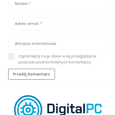
Zapamiętaj moje dane w tej przeglądarce
podczas pisania kolejnych komentarzy.