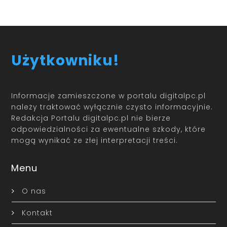
Użytkowniku!
Informacje zamieszczone w portalu digitalpc.pl
należy traktować wyłącznie czysto informacyjnie.
Redakcja Portalu digitalpc.pl nie bierze
odpowiedzialności za ewentualne szkody, które
mogą wynikać ze złej interpretacji treści.
Menu
O nas
Kontakt