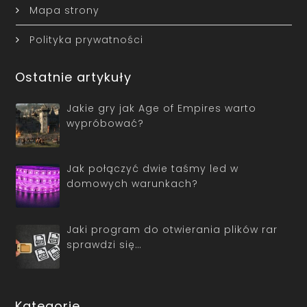
Mapa strony
Polityka prywatności
Ostatnie artykuły
Jakie gry jak Age of Empires warto
wypróbować?
Jak połączyć dwie taśmy led w
domowych warunkach?
Jaki program do otwierania plików rar
sprawdzi się…
Kategorie