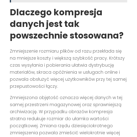
Dlaczego kompresja
danych jest tak
powszechnie stosowana?
Zmniejszenie rozmiaru plików od razu przekłada się
na mniejsze koszty i większą szybkość pracy. Krótszy
czas wysyłania i pobierania ułatwia dystrybucję
materiałów, skraca opóźnienia w usługach online i
pozwala obsłużyć więcej użytkowników przy tej samej
przepustowości łączy.
Zmniejszona objętość oznacza więcej danych w tej
samej przestrzeni magazynowej oraz sprawniejszą
archiwizację. W przypadku obrazów kompresja
stratna redukuje rozmiar do ułamka wartości
początkowej. Zmiana rzędu dziesięciokrotnego
zmniejszenia pozwala zmieścić wielokrotnie więcej