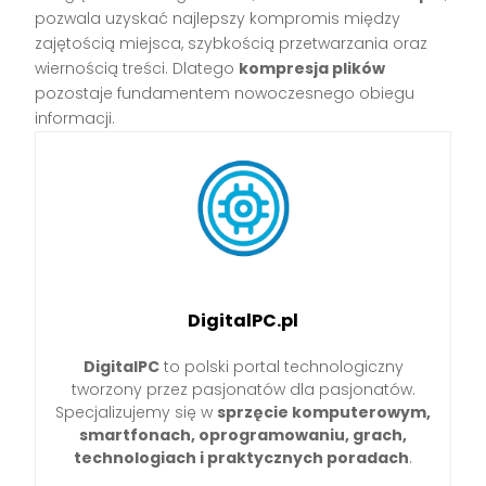
pozwala uzyskać najlepszy kompromis między
zajętością miejsca, szybkością przetwarzania oraz
wiernością treści. Dlatego
kompresja plików
pozostaje fundamentem nowoczesnego obiegu
informacji.
DigitalPC.pl
DigitalPC
to polski portal technologiczny
tworzony przez pasjonatów dla pasjonatów.
Specjalizujemy się w
sprzęcie komputerowym,
smartfonach, oprogramowaniu, grach,
technologiach i praktycznych poradach
.