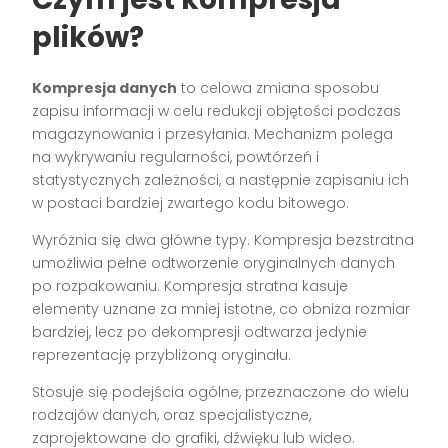
plików?
Kompresja danych
to celowa zmiana sposobu
zapisu informacji w celu redukcji objętości podczas
magazynowania i przesyłania. Mechanizm polega
na wykrywaniu regularności, powtórzeń i
statystycznych zależności, a następnie zapisaniu ich
w postaci bardziej zwartego kodu bitowego.
Wyróżnia się dwa główne typy. Kompresja bezstratna
umożliwia pełne odtworzenie oryginalnych danych
po rozpakowaniu. Kompresja stratna kasuje
elementy uznane za mniej istotne, co obniża rozmiar
bardziej, lecz po dekompresji odtwarza jedynie
reprezentację przybliżoną oryginału.
Stosuje się podejścia ogólne, przeznaczone do wielu
rodzajów danych, oraz specjalistyczne,
zaprojektowane do grafiki, dźwięku lub wideo.