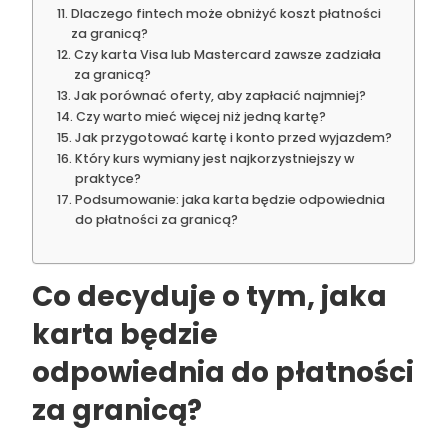
Dlaczego fintech może obniżyć koszt płatności
za granicą?
Czy karta Visa lub Mastercard zawsze zadziała
za granicą?
Jak porównać oferty, aby zapłacić najmniej?
Czy warto mieć więcej niż jedną kartę?
Jak przygotować kartę i konto przed wyjazdem?
Który kurs wymiany jest najkorzystniejszy w
praktyce?
Podsumowanie: jaka karta będzie odpowiednia
do płatności za granicą?
Co decyduje o tym, jaka
karta będzie
odpowiednia do płatności
za granicą?