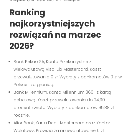
Ranking
najkorzystniejszych
rozwiązań na marzec
2026?
Bank Pekao SA, Konto Przekorzystne z
wielowalutową Visa lub Mastercard. Koszt
przewalutowania 0 zł. Wypłaty z bankomatów 0 zł w
Polsce i za granicą.
Bank Millennium, Konto Millennium 360° z kartą
debetową. Koszt przewalutowania do 24,90
procent zwrotu. Wypłaty z bankomatów 95,88 zł
rocznie.
Alior Bank, Karta Debit Mastercard oraz Kantor
Walutowy. Prowizja za przewalutowanie 0 zł.