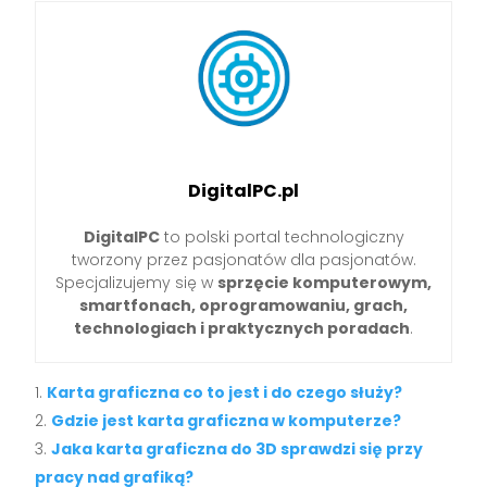
DigitalPC.pl
DigitalPC
to polski portal technologiczny
tworzony przez pasjonatów dla pasjonatów.
Specjalizujemy się w
sprzęcie komputerowym,
smartfonach, oprogramowaniu, grach,
technologiach i praktycznych poradach
.
Karta graficzna co to jest i do czego służy?
Gdzie jest karta graficzna w komputerze?
Jaka karta graficzna do 3D sprawdzi się przy
pracy nad grafiką?