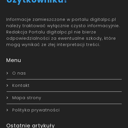
Informacje zamieszczone w portalu digitalpc.pl
należy traktować wyłącznie czysto informacyjnie.
Redakcja Portalu digitalpc.pl nie bierze
odpowiedzialności za ewentualne szkody, które
mogą wynikać ze złej interpretacji treści.
Menu
O nas
Kontakt
Mapa strony
Polityka prywatności
Ostatnie artykuły