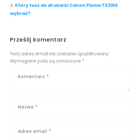
Który tusz do drukarki Canon Pixma TS3150
wybrać?
Prześlij komentarz
Twój adres email nie zostanie opublikowany.
Wymagane pola są oznaczone
*