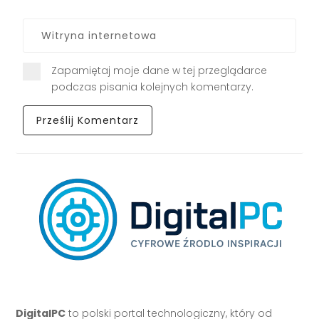
Zapamiętaj moje dane w tej przeglądarce
podczas pisania kolejnych komentarzy.
DigitalPC
to polski portal technologiczny, który od