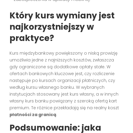
Który kurs wymiany jest
najkorzystniejszy w
praktyce?
Kurs międzybankowy powiększony o niską prowizję
umożliwia jedne z najniższych kosztów, zwłaszcza
gdy ograniczone są dodatkowe opłaty stałe. W
ofertach bankowych kluczowe jest, czy rozliczenie
następuje po kursach organizacji płatniczych, czy
według kursu własnego banku. W wybranych
instytucjach stosowany jest kurs własny, a w innych
własny kurs banku powiązany z szeroką ofertą kart
premium. Te różnice przekładają się na realny koszt
płatności za granicą
.
Podsumowanie: jaka