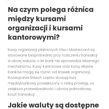
Na czym polega różnica
między kursami
organizacji i kursami
kantorowymi?
Kursy organizacji płatniczych Visa i Mastercard są
stosowane bezpośrednio przy rozliczeniu transakcji
w obcej walucie, o ile bank nie wprowadza własnego
mechanizmu. Kursy kantorowe oraz kursy własne
banków mogą się różnić od stawek organizacji.
Rozwiązania fintech często stosują kurs
międzybankowy powiększony o niską prowizję, co
zwiększa przewidywalność i obniża jednostkowy
koszt transakcji.
Jakie waluty są dostępne