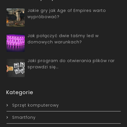
Jakie gry jak Age of Empires warto
wypróbować?
Jak połączyć dwie taśmy led w
domowych warunkach?
Jaki program do otwierania plików rar
sprawdzi się…
Kategorie
Sprzęt komputerowy
Smartfony