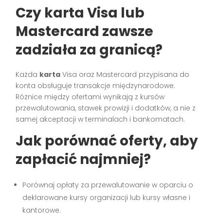
Czy karta Visa lub
Mastercard zawsze
zadziała za granicą?
Każda
karta
Visa oraz Mastercard przypisana do
konta obsługuje transakcje międzynarodowe.
Różnice między ofertami wynikają z kursów
przewalutowania, stawek prowizji i dodatków, a nie z
samej akceptacji w terminalach i bankomatach.
Jak porównać oferty, aby
zapłacić najmniej?
Porównaj opłaty za przewalutowanie w oparciu o
deklarowane kursy organizacji lub kursy własne i
kantorowe.