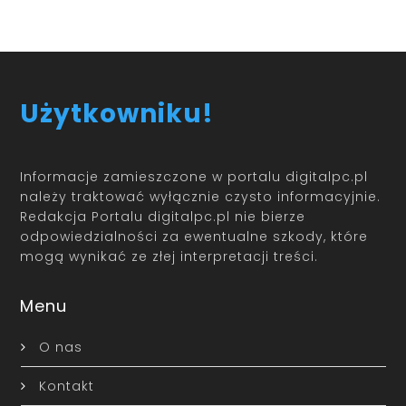
Użytkowniku!
Informacje zamieszczone w portalu digitalpc.pl
należy traktować wyłącznie czysto informacyjnie.
Redakcja Portalu digitalpc.pl nie bierze
odpowiedzialności za ewentualne szkody, które
mogą wynikać ze złej interpretacji treści.
Menu
O nas
Kontakt