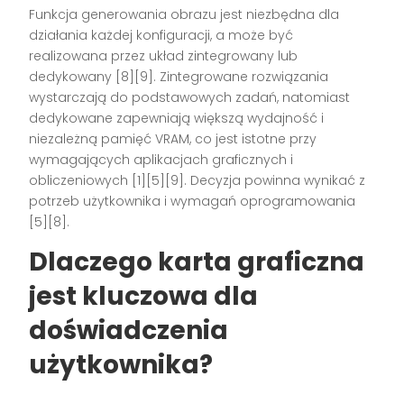
Funkcja generowania obrazu jest niezbędna dla
działania każdej konfiguracji, a może być
realizowana przez układ zintegrowany lub
dedykowany [8][9]. Zintegrowane rozwiązania
wystarczają do podstawowych zadań, natomiast
dedykowane zapewniają większą wydajność i
niezależną pamięć VRAM, co jest istotne przy
wymagających aplikacjach graficznych i
obliczeniowych [1][5][9]. Decyzja powinna wynikać z
potrzeb użytkownika i wymagań oprogramowania
[5][8].
Dlaczego karta graficzna
jest kluczowa dla
doświadczenia
użytkownika?