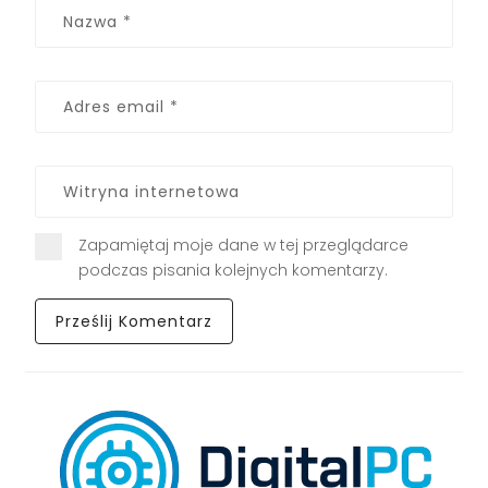
Zapamiętaj moje dane w tej przeglądarce
podczas pisania kolejnych komentarzy.