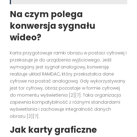
Na czym polega
konwersja sygnału
wideo?
Karta przygotowuje ramki obrazu w postaci cyfrowej i
przekazuje je do urządzenia wyjściowego. Jeśli
wymagany jest sygnał analogowy, konwersję
realizuje układ RAMDAC, który przekształca dane
cyfrowe na postać analogową. Gdy wykorzystywany
jest tor cyfrowy, obraz pozostaje w formie cyfrowej
do momentu wyświetlenia [2][7]. Taka organizacja
zapewnia kompatybilność z różnymi standardami
wyświetlania i zachowuje integralność danych
obrazu [2][7].
Jak karty graficzne