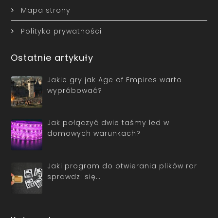
Mapa strony
Polityka prywatności
Ostatnie artykuły
Jakie gry jak Age of Empires warto
wypróbować?
Jak połączyć dwie taśmy led w
domowych warunkach?
Jaki program do otwierania plików rar
sprawdzi się…