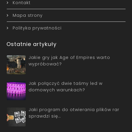
Kontakt
Mapa strony
Polityka prywatności
Ostatnie artykuły
Jakie gry jak Age of Empires warto
wypróbować?
Jak połączyć dwie taśmy led w
domowych warunkach?
Jaki program do otwierania plików rar
sprawdzi się…