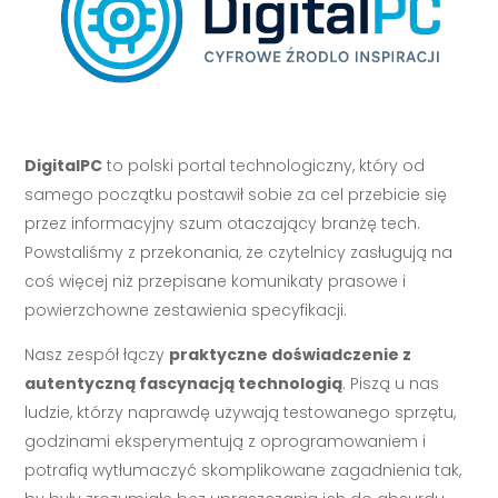
DigitalPC
to polski portal technologiczny, który od
samego początku postawił sobie za cel przebicie się
przez informacyjny szum otaczający branżę tech.
Powstaliśmy z przekonania, że czytelnicy zasługują na
coś więcej niż przepisane komunikaty prasowe i
powierzchowne zestawienia specyfikacji.
Nasz zespół łączy
praktyczne doświadczenie z
autentyczną fascynacją technologią
. Piszą u nas
ludzie, którzy naprawdę używają testowanego sprzętu,
godzinami eksperymentują z oprogramowaniem i
potrafią wytłumaczyć skomplikowane zagadnienia tak,