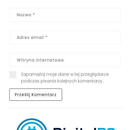
Zapamiętaj moje dane w tej przeglądarce
podczas pisania kolejnych komentarzy.