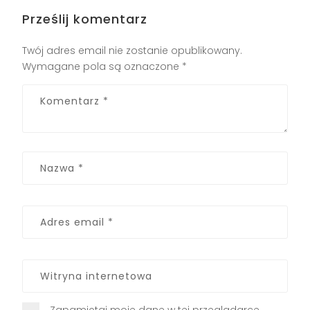
Prześlij komentarz
Twój adres email nie zostanie opublikowany.
Wymagane pola są oznaczone
*