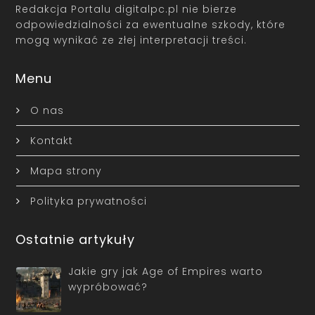
Redakcja Portalu digitalpc.pl nie bierze
odpowiedzialności za ewentualne szkody, które
mogą wynikać ze złej interpretacji treści.
Menu
O nas
Kontakt
Mapa strony
Polityka prywatności
Ostatnie artykuły
Jakie gry jak Age of Empires warto
wypróbować?