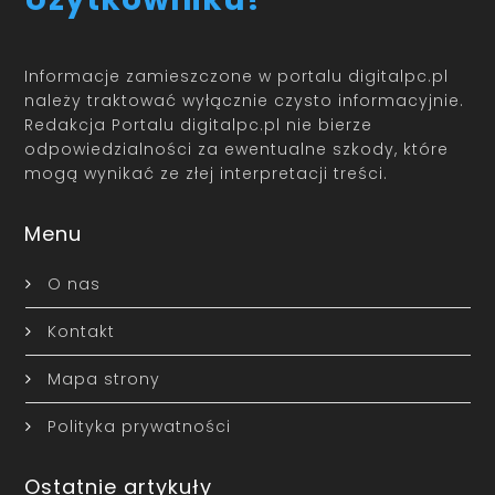
Informacje zamieszczone w portalu digitalpc.pl
należy traktować wyłącznie czysto informacyjnie.
Redakcja Portalu digitalpc.pl nie bierze
odpowiedzialności za ewentualne szkody, które
mogą wynikać ze złej interpretacji treści.
Menu
O nas
Kontakt
Mapa strony
Polityka prywatności
Ostatnie artykuły