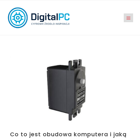
Co to jest obudowa komputera i jaką