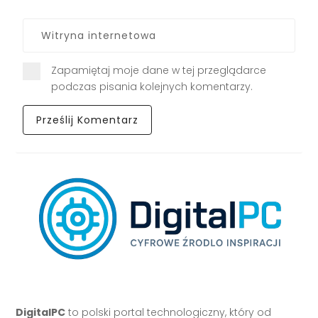
Zapamiętaj moje dane w tej przeglądarce
podczas pisania kolejnych komentarzy.
DigitalPC
to polski portal technologiczny, który od