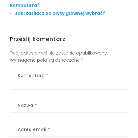
komputera?
Jaki zasilacz do płyty głównej wybrać?
Prześlij komentarz
Twój adres email nie zostanie opublikowany.
Wymagane pola są oznaczone
*