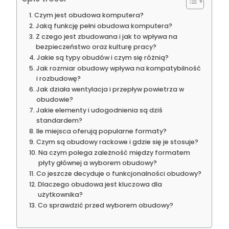
Czym jest obudowa komputera?
Jaką funkcję pełni obudowa komputera?
Z czego jest zbudowana i jak to wpływa na
bezpieczeństwo oraz kulturę pracy?
Jakie są typy obudów i czym się różnią?
Jak rozmiar obudowy wpływa na kompatybilność
i rozbudowę?
Jak działa wentylacja i przepływ powietrza w
obudowie?
Jakie elementy i udogodnienia są dziś
standardem?
Ile miejsca oferują popularne formaty?
Czym są obudowy rackowe i gdzie się je stosuje?
Na czym polega zależność między formatem
płyty głównej a wyborem obudowy?
Co jeszcze decyduje o funkcjonalności obudowy?
Dlaczego obudowa jest kluczowa dla
użytkownika?
Co sprawdzić przed wyborem obudowy?