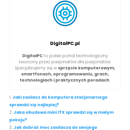
DigitalPC.pl
DigitalPC
to polski portal technologiczny
tworzony przez pasjonatów dla pasjonatów.
Specjalizujemy się w
sprzęcie komputerowym,
smartfonach, oprogramowaniu, grach,
technologiach i praktycznych poradach
.
Jaki zasilacz do komputera stacjonarnego
sprawdzi się najlepiej?
Jaka obudowa mini ITX sprawdzi się w małym
pokoju?
Jak dobrać moc zasilacza do swojego