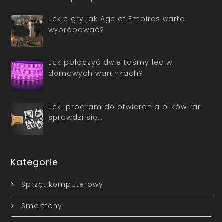
Jakie gry jak Age of Empires warto
wypróbować?
Jak połączyć dwie taśmy led w
domowych warunkach?
Jaki program do otwierania plików rar
sprawdzi się…
Kategorie
Sprzęt komputerowy
Smartfony