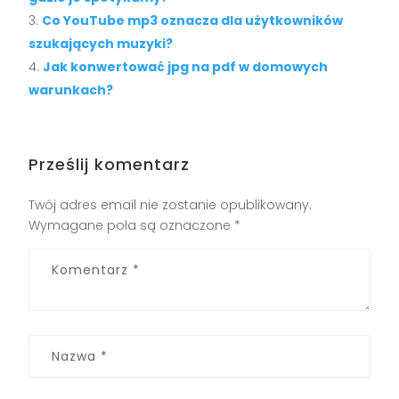
Co YouTube mp3 oznacza dla użytkowników
szukających muzyki?
Jak konwertować jpg na pdf w domowych
warunkach?
Prześlij komentarz
Twój adres email nie zostanie opublikowany.
Wymagane pola są oznaczone
*