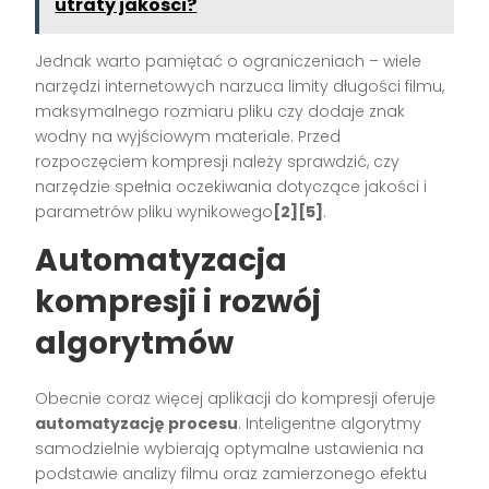
utraty jakości?
Jednak warto pamiętać o ograniczeniach – wiele
narzędzi internetowych narzuca limity długości filmu,
maksymalnego rozmiaru pliku czy dodaje znak
wodny na wyjściowym materiale. Przed
rozpoczęciem kompresji należy sprawdzić, czy
narzędzie spełnia oczekiwania dotyczące jakości i
parametrów pliku wynikowego
[2][5]
.
Automatyzacja
kompresji i rozwój
algorytmów
Obecnie coraz więcej aplikacji do kompresji oferuje
automatyzację procesu
. Inteligentne algorytmy
samodzielnie wybierają optymalne ustawienia na
podstawie analizy filmu oraz zamierzonego efektu