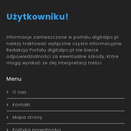
Użytkowniku!
Informacje zamieszczone w portalu digitalpc.pl
należy traktować wyłącznie czysto informacyjnie.
Redakcja Portalu digitalpc.pl nie bierze
odpowiedzialności za ewentualne szkody, które
mogą wynikać ze złej interpretacji treści.
Menu
O nas
Kontakt
Mapa strony
Polityka prywatności