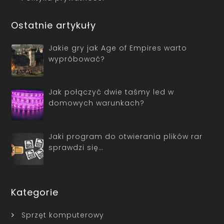
Ostatnie artykuły
Jakie gry jak Age of Empires warto
wypróbować?
Jak połączyć dwie taśmy led w
domowych warunkach?
Jaki program do otwierania plików rar
sprawdzi się…
Kategorie
Sprzęt komputerowy