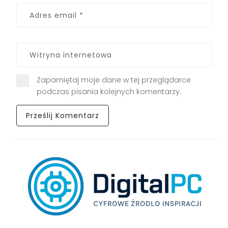
Zapamiętaj moje dane w tej przeglądarce
podczas pisania kolejnych komentarzy.