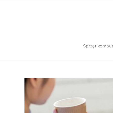
Sprzęt kompu