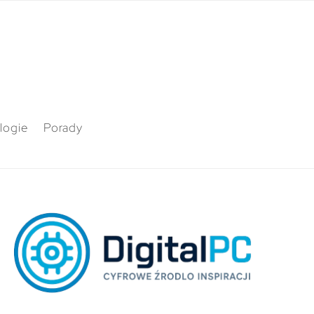
logie
Porady