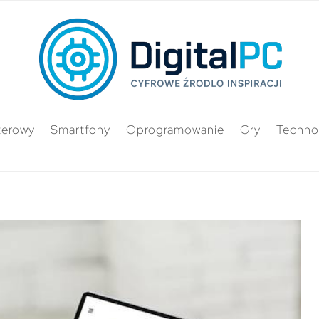
terowy
Smartfony
Oprogramowanie
Gry
Techno