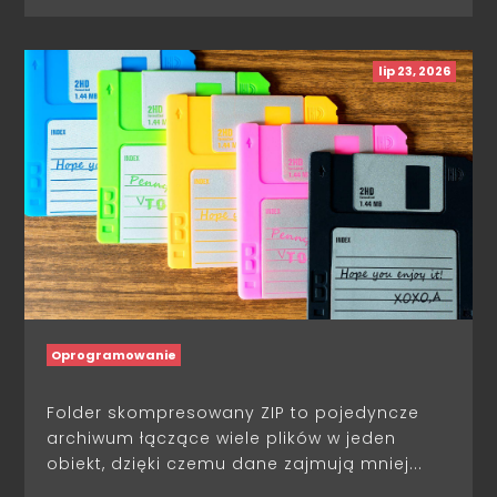
lip 23, 2026
Oprogramowanie
Folder skompresowany ZIP to pojedyncze
archiwum łączące wiele plików w jeden
obiekt, dzięki czemu dane zajmują mniej...