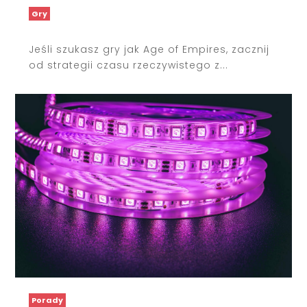
Gry
Jeśli szukasz gry jak Age of Empires, zacznij
od strategii czasu rzeczywistego z...
Porady