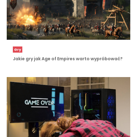
Gry
Jakie gry jak Age of Empires warto wypróbować?