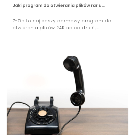
Jaki program do otwierania plików rar s …
7-Zip to najlepszy darmowy program do
otwierania plików RAR na co dzień,...