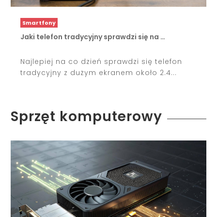
Smartfony
Jaki telefon tradycyjny sprawdzi się na …
Najlepiej na co dzień sprawdzi się telefon
tradycyjny z dużym ekranem około 2.4...
Sprzęt komputerowy