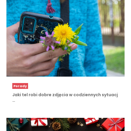
Porady
Jaki tel robi dobre zdjęcia w codziennych sytuacj
…