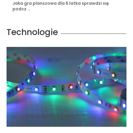
Jaka gra planszowa dla 6 latka sprawdzi się
podcz …
Technologie