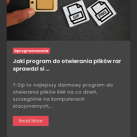
Oprogramowanie
Jaki program do otwierania plików rar
sprawdzi si …
7-Zip to najlepszy darmowy program do
otwierania plików RAR na co dzień,
szczególnie na komputerach
stacjonarnych,...
Read More