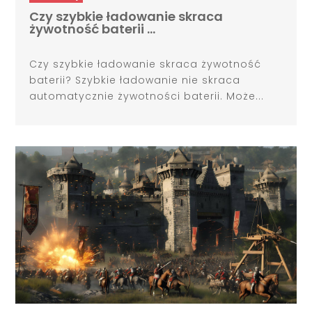
Czy szybkie ładowanie skraca
żywotność baterii …
Czy szybkie ładowanie skraca żywotność
baterii? Szybkie ładowanie nie skraca
automatycznie żywotności baterii. Może...