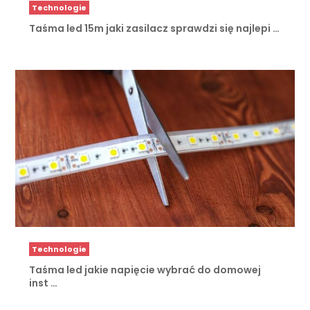
Technologie
Taśma led 15m jaki zasilacz sprawdzi się najlepi …
Technologie
Taśma led jakie napięcie wybrać do domowej
inst …