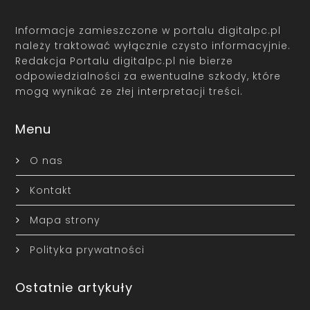
Informacje zamieszczone w portalu digitalpc.pl
należy traktować wyłącznie czysto informacyjnie.
Redakcja Portalu digitalpc.pl nie bierze
odpowiedzialności za ewentualne szkody, które
mogą wynikać ze złej interpretacji treści.
Menu
O nas
Kontakt
Mapa strony
Polityka prywatności
Ostatnie artykuły