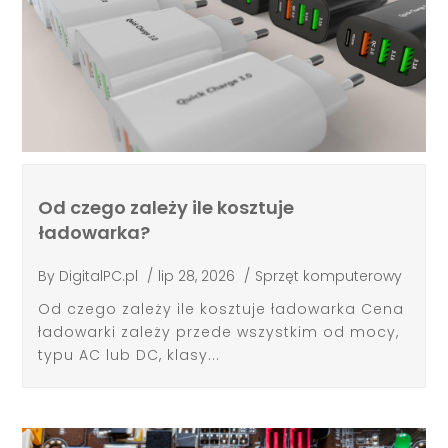
Od czego zależy ile kosztuje
ładowarka?
By
DigitalPC.pl
/
lip 28, 2026
/
Sprzęt komputerowy
Od czego zależy ile kosztuje ładowarka Cena
ładowarki zależy przede wszystkim od mocy,
typu AC lub DC, klasy...