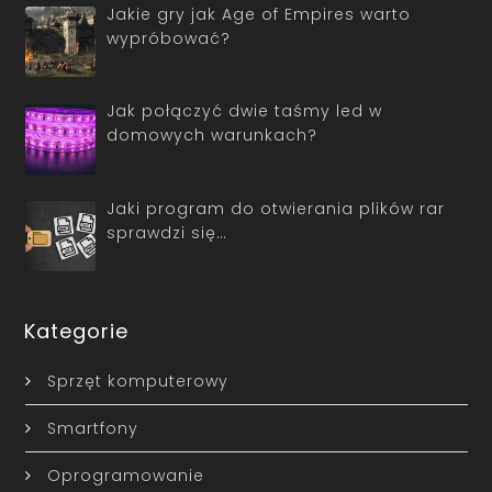
Jakie gry jak Age of Empires warto
wypróbować?
Jak połączyć dwie taśmy led w
domowych warunkach?
Jaki program do otwierania plików rar
sprawdzi się…
Kategorie
Sprzęt komputerowy
Smartfony
Oprogramowanie