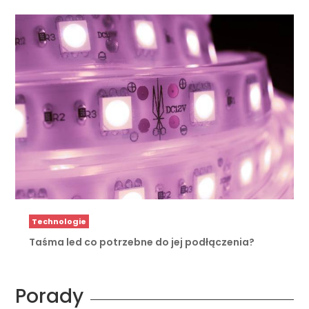
Technologie
Taśma led co potrzebne do jej podłączenia?
Porady