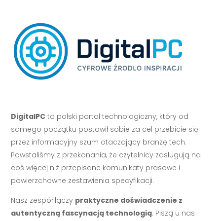
DigitalPC
to polski portal technologiczny, który od
samego początku postawił sobie za cel przebicie się
przez informacyjny szum otaczający branżę tech.
Powstaliśmy z przekonania, że czytelnicy zasługują na
coś więcej niż przepisane komunikaty prasowe i
powierzchowne zestawienia specyfikacji.
Nasz zespół łączy
praktyczne doświadczenie z
autentyczną fascynacją technologią
. Piszą u nas