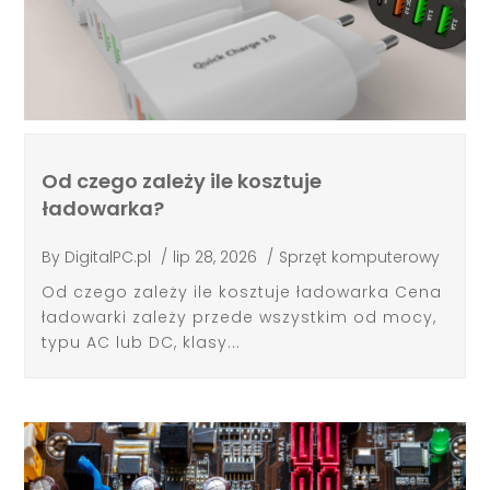
Od czego zależy ile kosztuje
ładowarka?
By
DigitalPC.pl
/
lip 28, 2026
/
Sprzęt komputerowy
Od czego zależy ile kosztuje ładowarka Cena
ładowarki zależy przede wszystkim od mocy,
typu AC lub DC, klasy...