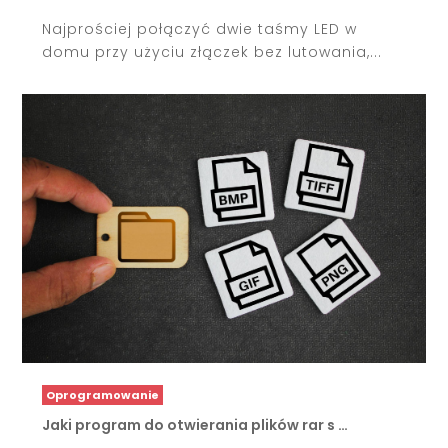
Najprościej połączyć dwie taśmy LED w
domu przy użyciu złączek bez lutowania,...
Oprogramowanie
Jaki program do otwierania plików rar s …