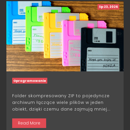
lip 23, 2026
Oprogramowanie
Folder skompresowany ZIP to pojedyncze
archiwum łączące wiele plików w jeden
obiekt, dzięki czemu dane zajmują mniej...
Read More