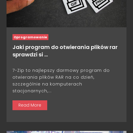
Oprogramowanie
Jaki program do otwierania plików rar
sprawdzi si …
7-Zip to najlepszy darmowy program do
otwierania plików RAR na co dzień,
szczególnie na komputerach
stacjonarnych,...
Read More