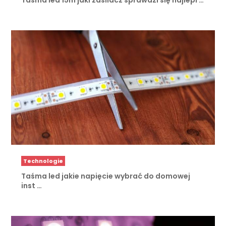
Technologie
Taśma led jakie napięcie wybrać do domowej
inst …