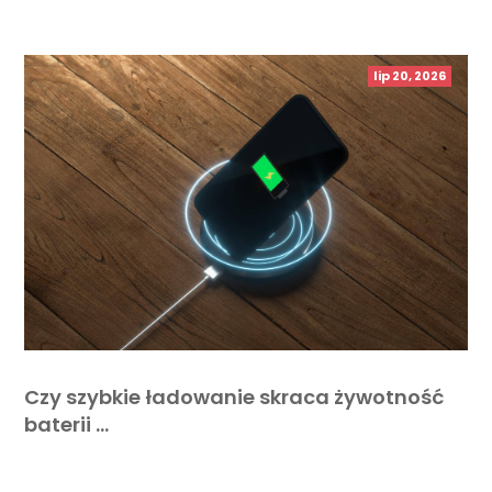
lip 20, 2026
Czy szybkie ładowanie skraca żywotność
baterii …