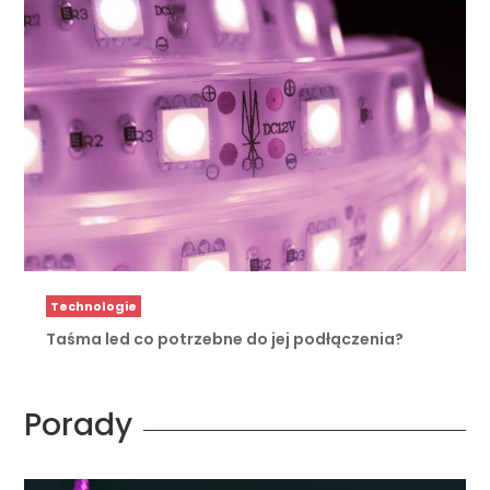
Technologie
Taśma led co potrzebne do jej podłączenia?
Porady