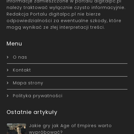
Informacje zamieszczone w portalu digitalpc.pl
należy traktować wyłącznie czysto informacyjnie.
Redakcja Portalu digitalpc.pl nie bierze
odpowiedzialności za ewentualne szkody, które
mogą wynikać ze złej interpretacji treści.
Menu
O nas
Kontakt
Mapa strony
Polityka prywatności
Ostatnie artykuły
Jakie gry jak Age of Empires warto
wypróbować?