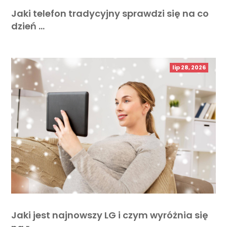
Jaki telefon tradycyjny sprawdzi się na co
dzień …
lip 28, 2026
Jaki jest najnowszy LG i czym wyróżnia się