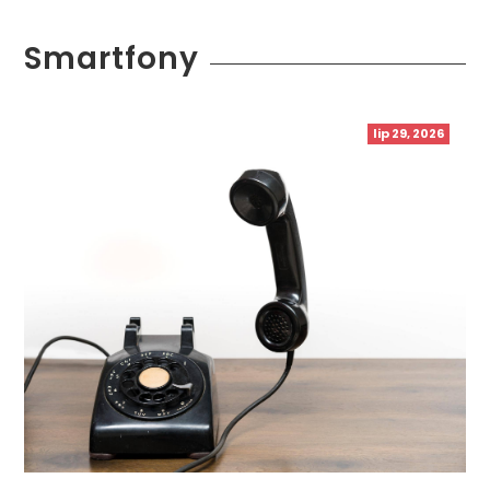
Smartfony
lip 29, 2026