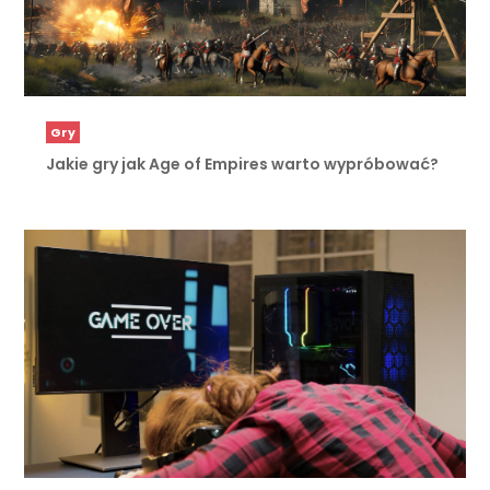
Gry
Jakie gry jak Age of Empires warto wypróbować?