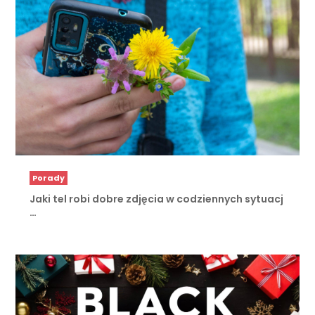
Porady
Jaki tel robi dobre zdjęcia w codziennych sytuacj
…