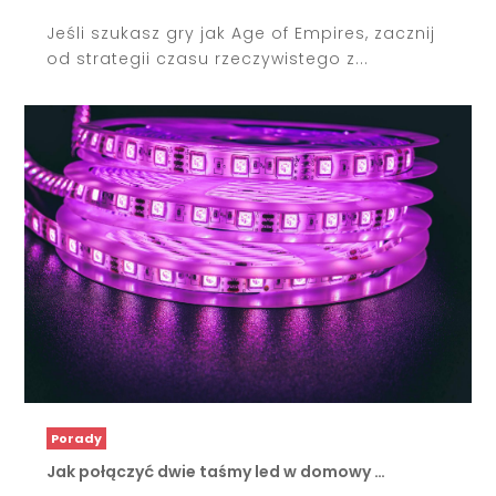
Jeśli szukasz gry jak Age of Empires, zacznij
od strategii czasu rzeczywistego z...
Porady
Jak połączyć dwie taśmy led w domowy …