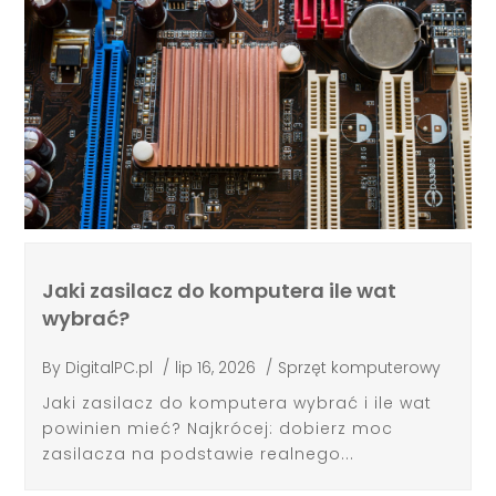
Jaki zasilacz do komputera ile wat
wybrać?
By
DigitalPC.pl
/
lip 16, 2026
/
Sprzęt komputerowy
Jaki zasilacz do komputera wybrać i ile wat
powinien mieć? Najkrócej: dobierz moc
zasilacza na podstawie realnego...