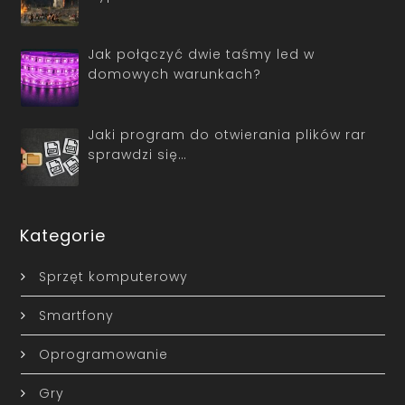
Jak połączyć dwie taśmy led w
domowych warunkach?
Jaki program do otwierania plików rar
sprawdzi się…
Kategorie
Sprzęt komputerowy
Smartfony
Oprogramowanie
Gry