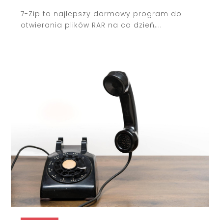
7-Zip to najlepszy darmowy program do
otwierania plików RAR na co dzień,...