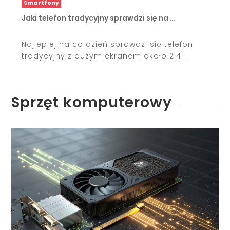
Smartfony
Jaki telefon tradycyjny sprawdzi się na …
Najlepiej na co dzień sprawdzi się telefon
tradycyjny z dużym ekranem około 2.4...
Sprzęt komputerowy