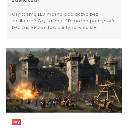
Czy taśmę LED można podłączyć bez
zasilacza? Czy taśmę LED można podłączyć
bez zasilacza? Tak, ale tylko w ściśle...
Gry