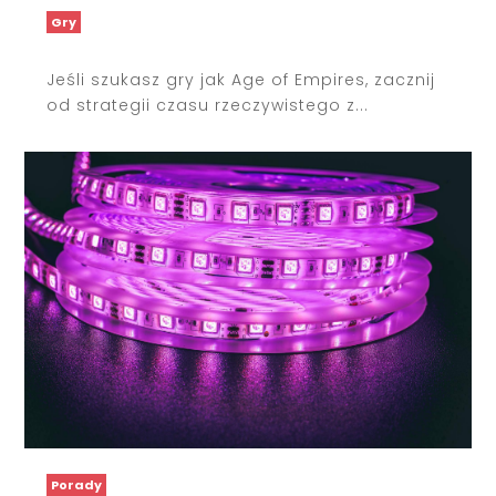
Gry
Jeśli szukasz gry jak Age of Empires, zacznij
od strategii czasu rzeczywistego z...
Porady