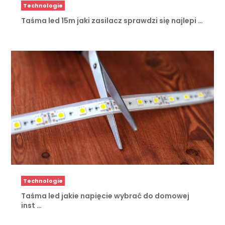
Technologie
Taśma led 15m jaki zasilacz sprawdzi się najlepi …
Technologie
Taśma led jakie napięcie wybrać do domowej
inst …