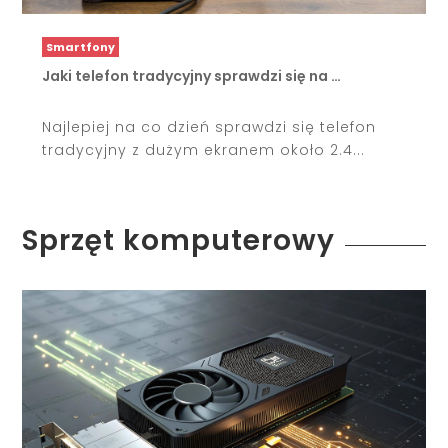
Smartfony
Jaki telefon tradycyjny sprawdzi się na …
Najlepiej na co dzień sprawdzi się telefon
tradycyjny z dużym ekranem około 2.4...
Sprzęt komputerowy