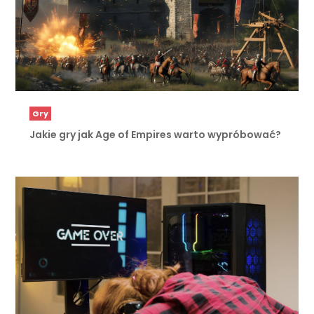
Gry
Jakie gry jak Age of Empires warto wypróbować?