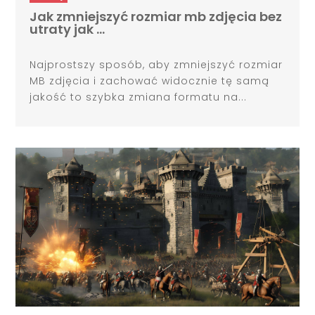
Jak zmniejszyć rozmiar mb zdjęcia bez
utraty jak …
Najprostszy sposób, aby zmniejszyć rozmiar
MB zdjęcia i zachować widocznie tę samą
jakość to szybka zmiana formatu na...