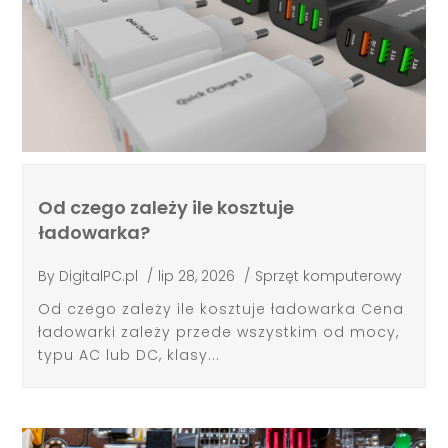
Od czego zależy ile kosztuje
ładowarka?
By
DigitalPC.pl
/
lip 28, 2026
/
Sprzęt komputerowy
Od czego zależy ile kosztuje ładowarka Cena
ładowarki zależy przede wszystkim od mocy,
typu AC lub DC, klasy...