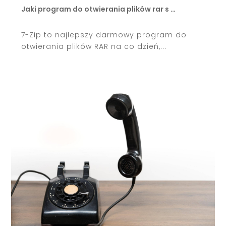
Jaki program do otwierania plików rar s …
7-Zip to najlepszy darmowy program do
otwierania plików RAR na co dzień,...