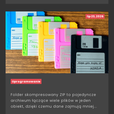
lip 23, 2026
Oprogramowanie
Folder skompresowany ZIP to pojedyncze
archiwum łączące wiele plików w jeden
obiekt, dzięki czemu dane zajmują mniej...