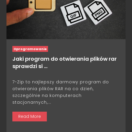
Oprogramowanie
Jaki program do otwierania plików rar
sprawdzi si …
7-Zip to najlepszy darmowy program do
otwierania plików RAR na co dzień,
szczególnie na komputerach
stacjonarnych,...
Read More