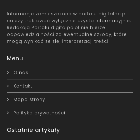
Informacje zamieszczone w portalu digitalpc.pl
należy traktować wyłącznie czysto informacyjnie.
Redakcja Portalu digitalpc.pl nie bierze
odpowiedzialności za ewentualne szkody, które
mogą wynikać ze złej interpretacji treści.
Menu
O nas
Kontakt
Mapa strony
Polityka prywatności
Ostatnie artykuły