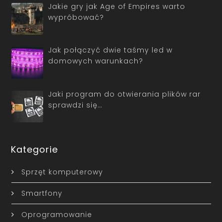
Jakie gry jak Age of Empires warto
wypróbować?
Jak połączyć dwie taśmy led w
domowych warunkach?
Jaki program do otwierania plików rar
sprawdzi się…
Kategorie
Sprzęt komputerowy
Smartfony
Oprogramowanie