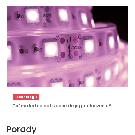
Technologie
Taśma led co potrzebne do jej podłączenia?
Porady