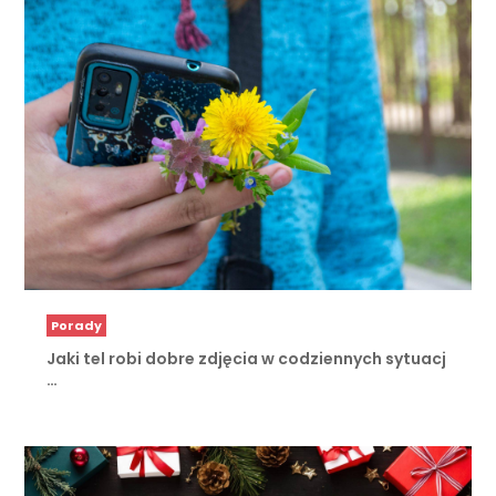
Porady
Jaki tel robi dobre zdjęcia w codziennych sytuacj
…