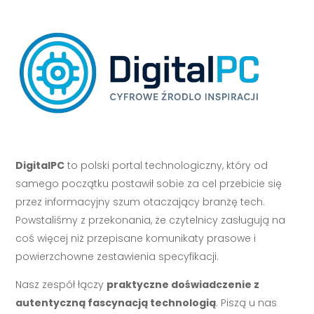
DigitalPC
to polski portal technologiczny, który od
samego początku postawił sobie za cel przebicie się
przez informacyjny szum otaczający branżę tech.
Powstaliśmy z przekonania, że czytelnicy zasługują na
coś więcej niż przepisane komunikaty prasowe i
powierzchowne zestawienia specyfikacji.
Nasz zespół łączy
praktyczne doświadczenie z
autentyczną fascynacją technologią
. Piszą u nas