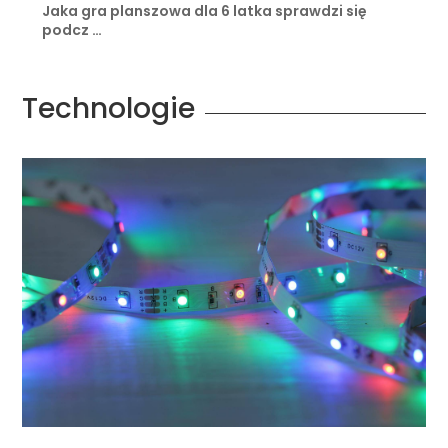
Jaka gra planszowa dla 6 latka sprawdzi się
podcz …
Technologie