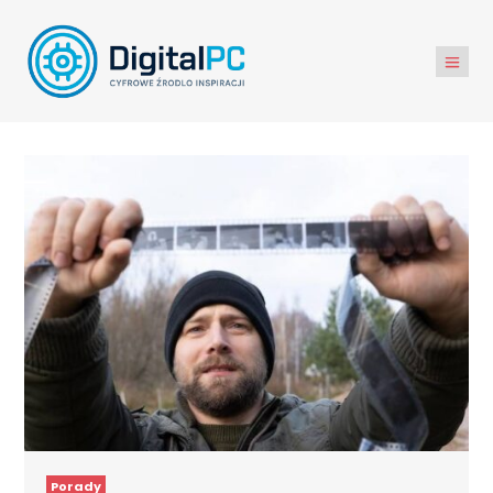
Porady