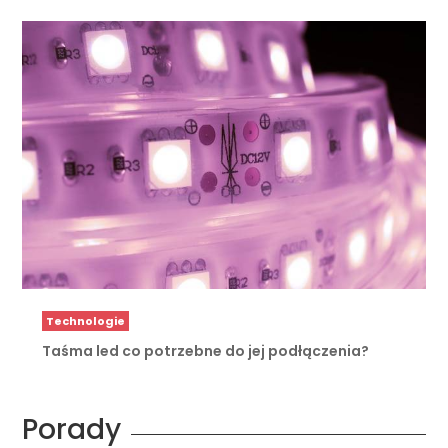
Technologie
Taśma led co potrzebne do jej podłączenia?
Porady