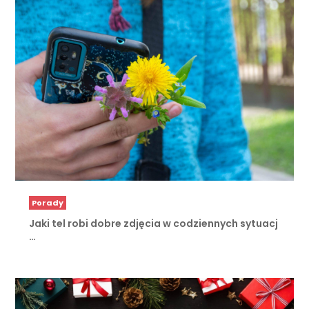
Porady
Jaki tel robi dobre zdjęcia w codziennych sytuacj
…