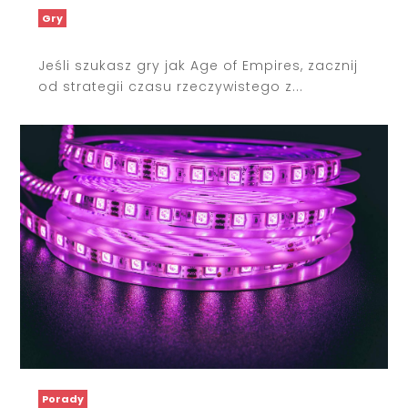
Gry
Jeśli szukasz gry jak Age of Empires, zacznij
od strategii czasu rzeczywistego z...
Porady