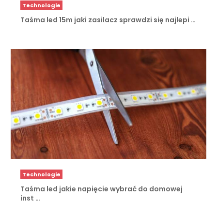
Technologie
Taśma led 15m jaki zasilacz sprawdzi się najlepi …
Technologie
Taśma led jakie napięcie wybrać do domowej
inst …