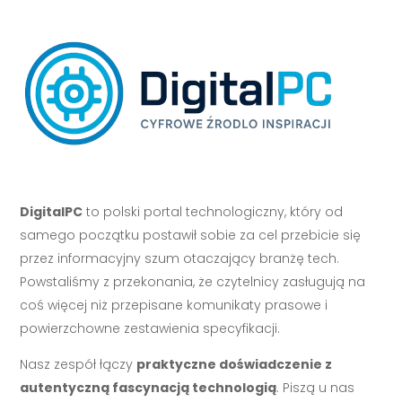
DigitalPC
to polski portal technologiczny, który od
samego początku postawił sobie za cel przebicie się
przez informacyjny szum otaczający branżę tech.
Powstaliśmy z przekonania, że czytelnicy zasługują na
coś więcej niż przepisane komunikaty prasowe i
powierzchowne zestawienia specyfikacji.
Nasz zespół łączy
praktyczne doświadczenie z
autentyczną fascynacją technologią
. Piszą u nas