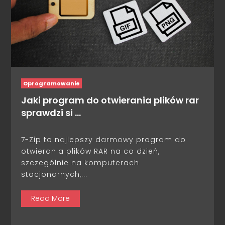
Oprogramowanie
Jaki program do otwierania plików rar
sprawdzi si …
7-Zip to najlepszy darmowy program do
otwierania plików RAR na co dzień,
szczególnie na komputerach
stacjonarnych,...
Read More