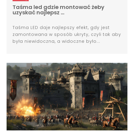
Taśma led gdzie montować żeby
uzyskać najlepsz …
Taśma LED daje najlepszy efekt, gdy jest
zamontowana w sposób ukryty, czyli tak aby
była niewidoczna, a widoczne było...