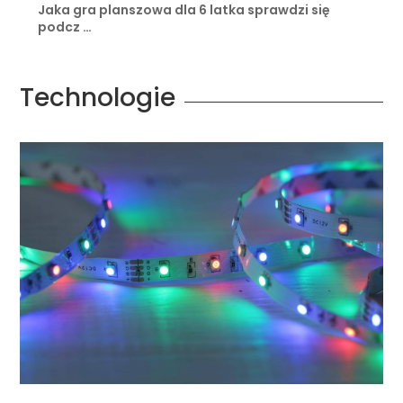
Jaka gra planszowa dla 6 latka sprawdzi się
podcz …
Technologie