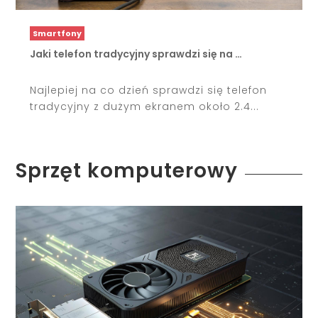
Smartfony
Jaki telefon tradycyjny sprawdzi się na …
Najlepiej na co dzień sprawdzi się telefon
tradycyjny z dużym ekranem około 2.4...
Sprzęt komputerowy