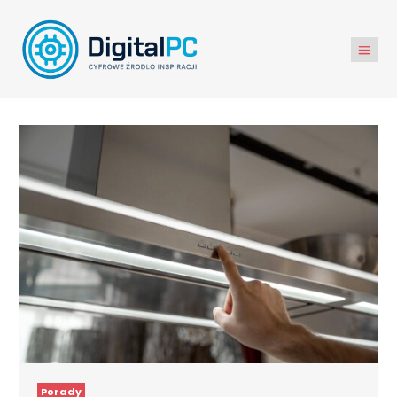
Porady