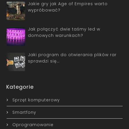
Jakie gry jak Age of Empires warto
wypróbować?
Jak połączyć dwie taśmy led w
domowych warunkach?
Jaki program do otwierania plików rar
sprawdzi się…
Kategorie
Sprzęt komputerowy
Smartfony
Oprogramowanie