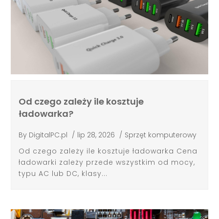
Od czego zależy ile kosztuje
ładowarka?
By
DigitalPC.pl
/
lip 28, 2026
/
Sprzęt komputerowy
Od czego zależy ile kosztuje ładowarka Cena
ładowarki zależy przede wszystkim od mocy,
typu AC lub DC, klasy...