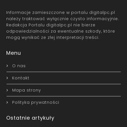
Informacje zamieszczone w portalu digitalpc.pl
należy traktować wyłącznie czysto informacyjnie.
Redakcja Portalu digitalpc.pl nie bierze
odpowiedzialności za ewentualne szkody, które
mogą wynikać ze złej interpretacji treści.
Menu
O nas
Kontakt
Mapa strony
Polityka prywatności
Ostatnie artykuły