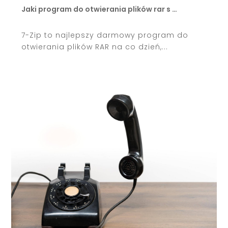
Jaki program do otwierania plików rar s …
7-Zip to najlepszy darmowy program do
otwierania plików RAR na co dzień,...